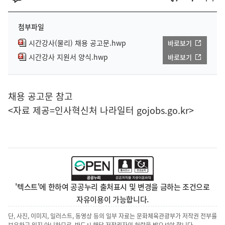
첨부파일
시간강사(물리) 채용 공고문.hwp
바로보기
시간강사 지원서 양식.hwp
바로보기
채용 공고문 참고
<자료 제공=
인사혁신처 나라일터
gojobs.go.kr>
'텍스트'에 한하여 공공누리 출처표시 및 변경을 금하는 조건으로
자유이용이 가능합니다.
단, 사진, 이미지, 일러스트, 동영상 등의 일부 자료는 문화체육관광부가 저작권 전부를