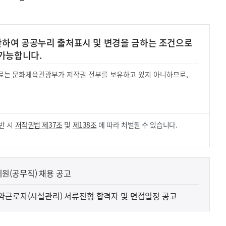
 한하여 공공누리 출처표시 및 변경을 금하는 조건으로
가능합니다.
 자료는 문화체육관광부가 저작권 전부를 보유하고 있지 아니하므로,
.
반 시
저작권법 제37조
및
제138조
에 따라 처벌될 수 있습니다.
원(공무직) 채용 공고
약근로자(시설관리) 서류전형 합격자 및 면접일정 공고