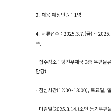
2. 채용 예정인원 : 1명
4. 서류접수 : 2025.3.7.(금) ~ 2
수)
- 접수장소 : 당진우체국 3층 우편물
담당)
- 점심시간(12:00~13:00), 토요일
- 마감일(2025.3.14.)소인 등기