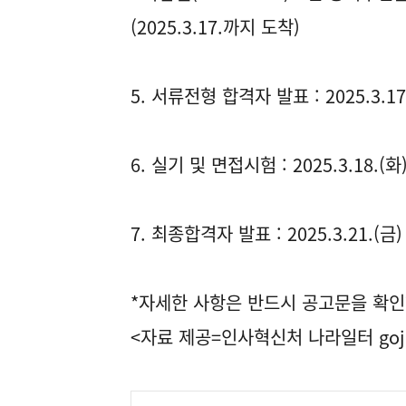
(2025.3.17.까지 도착)
5. 서류전형 합격자 발표 : 2025.3.17
6. 실기 및 면접시험 : 2025.3.18.(화
7. 최종합격자 발표 : 2025.3.21.(금)
*자세한 사항은 반드시 공고문을 확인
<자료 제공=
인사혁신처 나라일터
goj