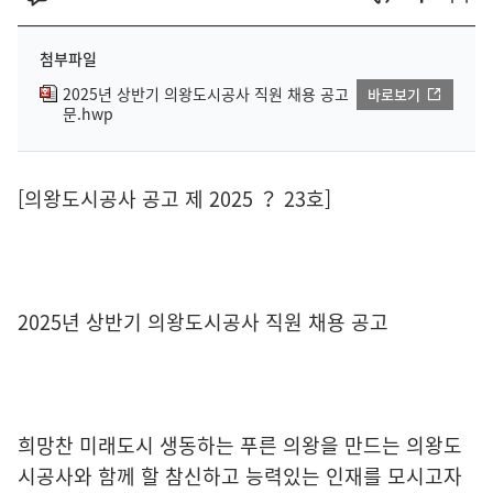
첨부파일
2025년 상반기 의왕도시공사 직원 채용 공고
바로보기
문.hwp
[의왕도시공사 공고 제 2025 ？ 23호]
2025년 상반기 의왕도시공사 직원 채용 공고
희망찬 미래도시 생동하는 푸른 의왕을 만드는 의왕도
시공사와 함께 할 참신하고 능력있는 인재를 모시고자