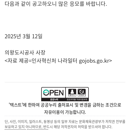
다음과 같이 공고하오니 많은 응모를 바랍니다.
2025년 3월 12일
의왕도시공사 사장
<자료 제공=
인사혁신처 나라일터
gojobs.go.kr>
'텍스트'에 한하여 공공누리 출처표시 및 변경을 금하는 조건으로
자유이용이 가능합니다.
단, 사진, 이미지, 일러스트, 동영상 등의 일부 자료는 문화체육관광부가 저작권 전부를
보유하고 있지 아니하므로, 반드시 해당 저작권자의 허락을 받으셔야 합니다.