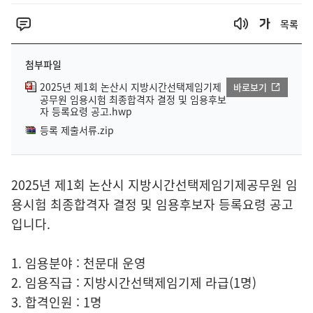
목록
첨부파일
2025년 제1회 논산시 지방시간선택제임기제
바로보기
공무원 임용시험 최종합격자 결정 및 임용후보
자 등록요령 공고.hwp
등록 제출서류.zip
2025년 제1회 논산시 지방시간선택제임기제공무원 임
용시험 최종합격자 결정 및 임용후보자 등록요령 공고
입니다.
1. 임용분야 : 천문대 운영
2. 임용직급 : 지방시간선택제임기제 라급(1명)
3. 합격인원 : 1명