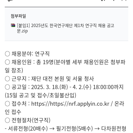
첨부파일
[붙임1] 2025년도 한국연구재단 제1차 연구직 채용 공고
문.zip
○ 채용분야: 연구직
○ 채용인원 : 총 19명(분야별 세부 채용인원은 첨부파
일 참조)
○ 근무지 : 재단 대전 본원 및 서울 청사
○ 공고일 : 2025. 3. 18.(화) - 4. 2.(수) 18:00:00까지
(15일 공고 및 접수/초일불산입)
○ 접수처 : https://https://nrf.applyin.co.kr / 온라
인 접수
○ 전형절차(연구직)
- 서류전형(20배수) → 필기전형(5배수) → 다차원전형