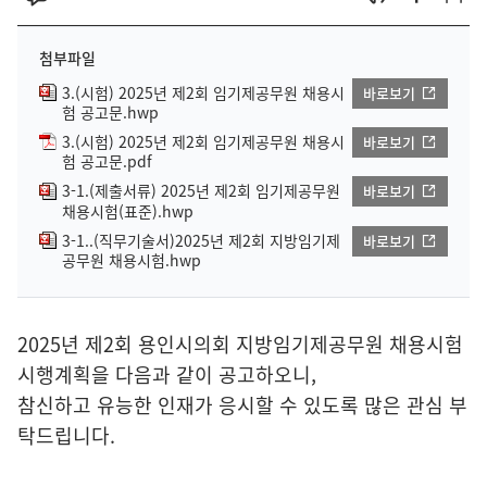
첨부파일
3.(시험) 2025년 제2회 임기제공무원 채용시
바로보기
험 공고문.hwp
3.(시험) 2025년 제2회 임기제공무원 채용시
바로보기
험 공고문.pdf
3-1.(제출서류) 2025년 제2회 임기제공무원
바로보기
채용시험(표준).hwp
3-1..(직무기술서)2025년 제2회 지방임기제
바로보기
공무원 채용시험.hwp
2025년 제2회 용인시의회 지방임기제공무원 채용시험
시행계획을 다음과 같이 공고하오니,
참신하고 유능한 인재가 응시할 수 있도록 많은 관심 부
탁드립니다.