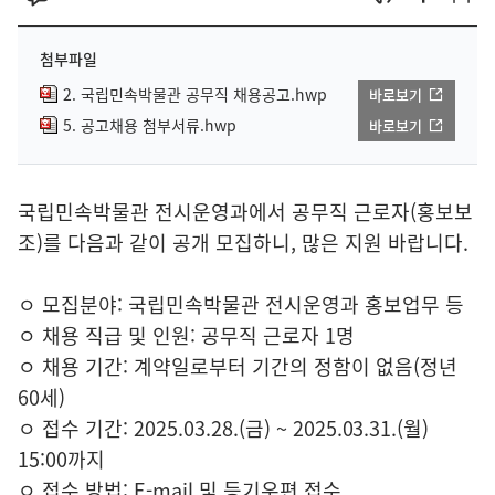
첨부파일
2. 국립민속박물관 공무직 채용공고.hwp
바로보기
5. 공고채용 첨부서류.hwp
바로보기
국립민속박물관 전시운영과에서 공무직 근로자(홍보보
조)를 다음과 같이 공개 모집하니, 많은 지원 바랍니다.
ㅇ 모집분야: 국립민속박물관 전시운영과 홍보업무 등
ㅇ 채용 직급 및 인원: 공무직 근로자 1명
ㅇ 채용 기간: 계약일로부터 기간의 정함이 없음(정년
60세)
ㅇ 접수 기간: 2025.03.28.(금) ~ 2025.03.31.(월)
15:00까지
ㅇ 접수 방법: E-mail 및 등기우편 접수