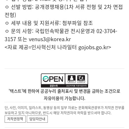
ㅇ 선발 방법: 공개경쟁채용(1차 서류 전형 및 2차 면접
전형)
ㅇ 세부 내용 및 지원서류: 첨부파일 참조
ㅇ 문의 사항: 국립민속박물관 전시운영과 02-3704-
3157 또는 venus3@korea.kr
<자료 제공=
인사혁신처 나라일터
gojobs.go.kr>
'텍스트'에 한하여 공공누리 출처표시 및 변경을 금하는 조건으로
자유이용이 가능합니다.
단, 사진, 이미지, 일러스트, 동영상 등의 일부 자료는 문화체육관광부가 저작권 전부를
보유하고 있지 아니하므로, 반드시 해당 저작권자의 허락을 받으셔야 합니다.
저작권정책
담당자안내