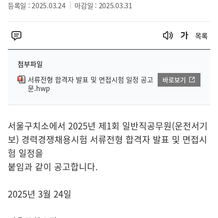
등록일 : 2025.03.24
마감일 : 2025.03.31
목록
첨부파일
서류전형 합격자 발표 및 면접시험 일정 공고
바로보기
문.hwp
서울구치소에서 2025년 제1회 일반직공무원(운전서기
보) 경력경쟁채용시험 서류전형 합격자 발표 및 면접시
험 일정을
붙임과 같이 공고합니다.
2025년 3월 24일