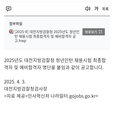
목록
첨부파일
[2025-8] 대전지방검찰청 2025년도 청년인
바로보기
턴 채용시험 최종합격자 및 예비합격자 공
고.hwp
2025년도 대전지방검찰청 청년인턴 채용시험 최종합
격자 및 예비합격자 명단을 붙임과 같이 공고합니다.
2025. 4. 3.
대전지방검찰청검사장
<자료 제공=
인사혁신처 나라일터
gojobs.go.kr>