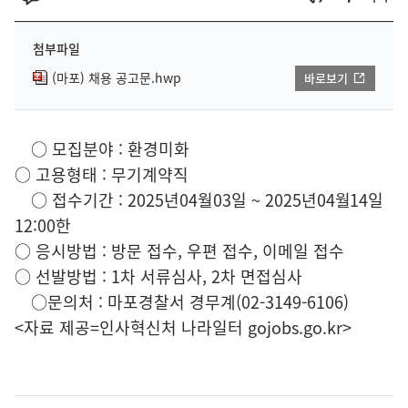
첨부파일
(마포) 채용 공고문.hwp
바로보기
○ 모집분야 : 환경미화
○ 고용형태 : 무기계약직
○ 접수기간 : 2025년04월03일 ~ 2025년04월14일
12:00한
○ 응시방법 : 방문 접수, 우편 접수, 이메일 접수
○ 선발방법 : 1차 서류심사, 2차 면접심사
○문의처 : 마포경찰서 경무계(02-3149-6106)
<자료 제공=
인사혁신처 나라일터
gojobs.go.kr>