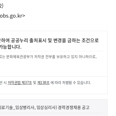
2)
obs.go.kr>
 한하여 공공누리 출처표시 및 변경을 금하는 조건으로
가능합니다.
 자료는 문화체육관광부가 저작권 전부를 보유하고 있지 아니하므로,
.
반 시
저작권법 제37조
및
제138조
에 따라 처벌될 수 있습니다.
료기술_임상병리사, 임상심리사) 경력경쟁채용 공고