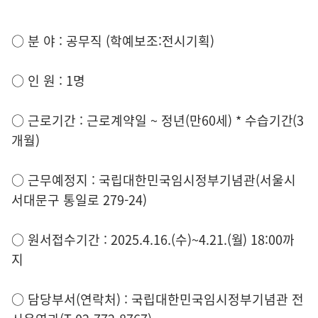
○ 분 야 : 공무직 (학예보조:전시기획)
○ 인 원 : 1명
○ 근로기간 : 근로계약일 ~ 정년(만60세) * 수습기간(3
개월)
○ 근무예정지 : 국립대한민국임시정부기념관(서울시
서대문구 통일로 279-24)
○ 원서접수기간 : 2025.4.16.(수)~4.21.(월) 18:00까
지
○ 담당부서(연락처) : 국립대한민국임시정부기념관 전