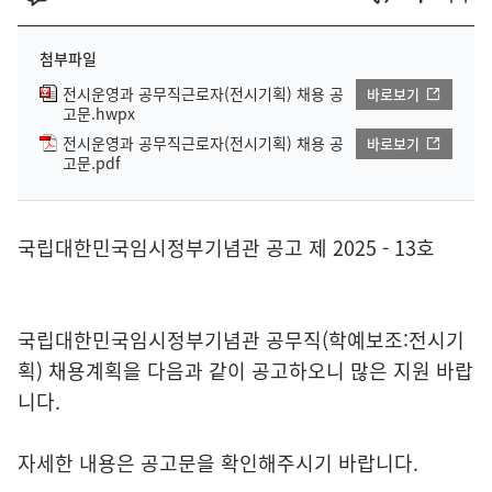
첨부파일
전시운영과 공무직근로자(전시기획) 채용 공
바로보기
고문.hwpx
전시운영과 공무직근로자(전시기획) 채용 공
바로보기
고문.pdf
국립대한민국임시정부기념관 공고 제 2025 - 13호
국립대한민국임시정부기념관 공무직(학예보조:전시기
획) 채용계획을 다음과 같이 공고하오니 많은 지원 바랍
니다.
자세한 내용은 공고문을 확인해주시기 바랍니다.