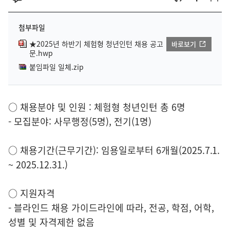
첨부파일
★2025년 하반기 체험형 청년인턴 채용 공고
바로보기
문.hwp
붙임파일 일체.zip
○ 채용분야 및 인원 : 체험형 청년인턴 총 6명
- 모집분야: 사무행정(5명), 전기(1명)
○ 채용기간(근무기간): 임용일로부터 6개월(2025.7.1.
~ 2025.12.31.)
○ 지원자격
- 블라인드 채용 가이드라인에 따라, 전공, 학점, 어학,
성별 및 자격제한 없음