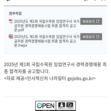
첨부파일
2025년도 제1회 국립수목원 임업연구사 국가
바로보기
공무원 경력경쟁채용시험 최종 합격자 공고
문.pdf
2025년도 제1회 국립수목원 임업연구사 국가
바로보기
공무원 경력경쟁채용시험 최종 합격자 공고
문.hwpx
2025년 제1회 국립수목원 임업연구사 경력경쟁채용 최
종 합격자를 공고합니다.
<자료 제공=
인사혁신처 나라일터
gojobs.go.kr>