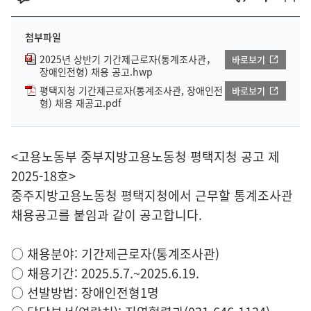
첨부파일
2025년 상반기 기간제근로자(통계조사관，
바로보기
장애인전형) 채용 공고.hwp
평택지청 기간제근로자(통계조사관, 장애인전
바로보기
형) 채용 재공고.pdf
<고용노동부 중부지방고용노동청 평택지청 공고 제
2025-18호>
중주지방고용노동청 평택지청에서 근무할 통계조사관
채용공고를 붙임과 같이 공고합니다.
○ 채용분야: 기간제근로자(통계조사관)
○ 채용기간: 2025.5.7.~2025.6.19.
○ 선발방법: 장애인전형1명