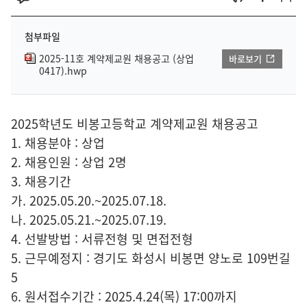
첨부파일
2025-11호 계약제교원 채용공고 (상업
바로보기
0417).hwp
2025학년도 비봉고등학교 계약제교원 채용공고
1. 채용분야 : 상업
2. 채용인원 : 상업 2명
3. 채용기간
가. 2025.05.20.~2025.07.18.
나. 2025.05.21.~2025.07.19.
4. 선발방법 : 서류전형 및 면접전형
5. 근무예정지 : 경기도 화성시 비봉면 양노로 109번길
5
6. 원서접수기간 : 2025.4.24(목) 17:00까지