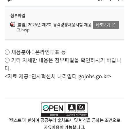
첨부파일
[붙임] 2025년 제2회 경력경쟁채용시험 재공
바로보기
고.hwp
○ 채용분야 : 온라인투표 등
○ 기타 자세한 내용은 첨부파일을 확인하시기 바랍니
다.
<자료 제공=
인사혁신처 나라일터
gojobs.go.kr>
'텍스트'에 한하여 공공누리 출처표시 및 변경을 금하는 조건으로
자유이용이 가능합니다.