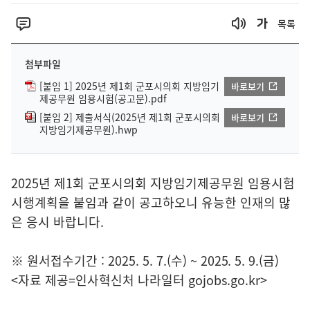
목록
첨부파일
[붙임 1] 2025년 제1회 군포시의회 지방임기
바로보기
제공무원 임용시험(공고문).pdf
[붙임 2] 제출서식(2025년 제1회 군포시의회
바로보기
지방임기제공무원).hwp
2025년 제1회 군포시의회 지방임기제공무원 임용시험
시행계획을 붙임과 같이 공고하오니 유능한 인재의 많
은 응시 바랍니다.
※ 원서접수기간 : 2025. 5. 7.(수) ~ 2025. 5. 9.(금)
<자료 제공=
인사혁신처 나라일터
gojobs.go.kr>