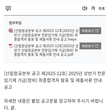
목록
첨부파일
[산림항공본부 공고 제2025-12호]2025년 상
바로보기
반기 산림항공본부 전문임기제 가급(정비) 최
종합격자 발표 및 제출서류 안내 공고.hwpx
[산림항공본부 공고 제2025-12호]2025년 상
바로보기
반기 산림항공본부 전문임기제 가급(정비) 최
종합격자 발표 및 제출서류 안내 공고.pdf
[산림항공본부 공고 제2025-12호] 2025년 상반기 전문
임기제 가급(정비) 최종합격자 발표 및 제출서류 안내
공고
자세한 내용은 붙임 공고문을 참고하여 주시기 바랍니
다. 끝.