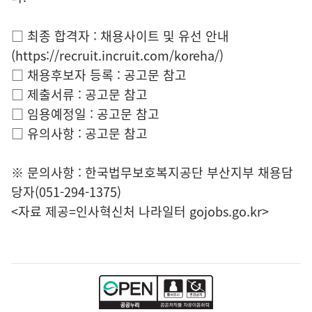
□ 최종 합격자 : 채용사이트 및 유선 안내
(https://recruit.incruit.com/koreha/)
□ 채용후보자 등록 : 공고문 참고
□ 제출서류 : 공고문 참고
□ 임용예정일 : 공고문 참고
□ 유의사항 : 공고문 참고
※ 문의사항 : 한국법무보호복지공단 부산지부 채용담
당자(051-294-1375)
<자료 제공=
인사혁신처 나라일터
gojobs.go.kr>