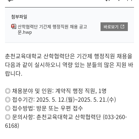
첨부파일
산학협력단 기간제 행정직원 채용 공고
바로보기
문.hwp
춘천교육대학교 산학협력단은 기간제 행정직원 채용을
다음과 같이 실시하오니 역량 있는 분들의 많은 지원 바
랍니다.
◎ 채용분야 및 인원: 계약직 행정 직원, 1명
◎ 접수기간: 2025. 5. 12.(월)~2025. 5. 21.(수)
◎ 접수방법: 방문 또는 우편 접수
◎ 문의사항: 춘천교육대학교 산학협력단 (033-260-
6168)