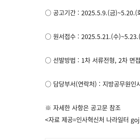
○ 공고기간 : 2025.5.9.(금)~5.20.(
○ 원서접수 : 2025.5.21.(수)~5.23.
○ 선발방법 : 1차 서류전형, 2차 면
○ 담당부서(연락처) : 지방공무원인사과 
※ 자세한 사항은 공고문 참조
<자료 제공=
인사혁신처 나라일터
goj