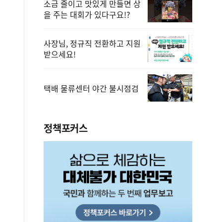
소금 줄이고 맛있게 만들면 상
을 주는 대회가 있다구요!?
사장님, 정규직 전환하고 지원
받으세요!
택배 물류센터 야간 불시점검
정책포커스