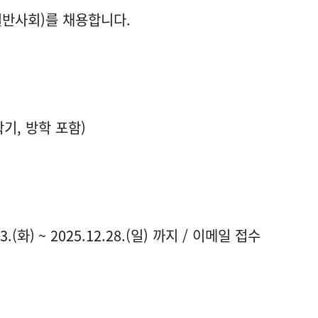
반사회)를 채용합니다.
(1학기, 방학 포함)
.(화) ~ 2025.12.28.(일) 까지 / 이메일 접수