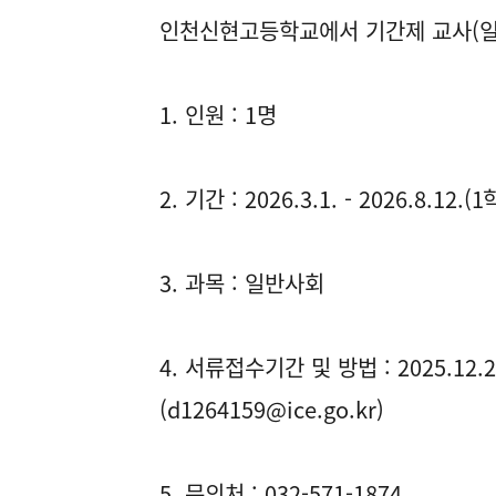
인천신현고등학교에서 기간제 교사(일
1. 인원 : 1명
2. 기간 : 2026.3.1. - 2026.8.12.
3. 과목 : 일반사회
4. 서류접수기간 및 방법 : 2025.12.23
(d1264159@ice.go.kr)
5. 문의처 : 032-571-1874