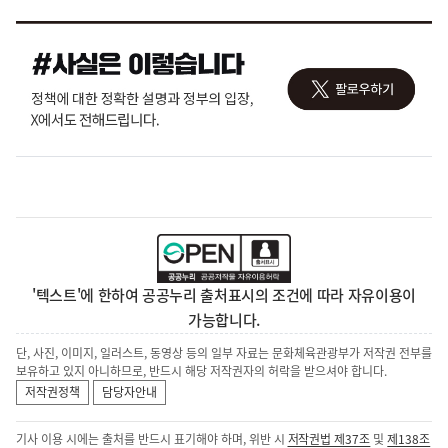
'텍스트'에 한하여 공공누리 출처표시의 조건에 따라 자유이용이
가능합니다.
단, 사진, 이미지, 일러스트, 동영상 등의 일부 자료는 문화체육관광부가 저작권 전부를
보유하고 있지 아니하므로, 반드시 해당 저작권자의 허락을 받으셔야 합니다.
저작권정책
담당자안내
기사 이용 시에는 출처를 반드시 표기해야 하며, 위반 시
저작권법 제37조
및
제138조