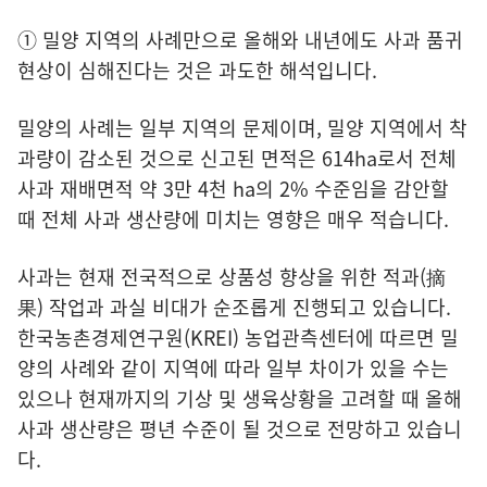
① 밀양 지역의 사례만으로 올해와 내년에도 사과 품귀
현상이 심해진다는 것은 과도한 해석입니다.
밀양의 사례는 일부 지역의 문제이며, 밀양 지역에서 착
과량이 감소된 것으로 신고된 면적은 614ha로서 전체
사과 재배면적 약 3만 4천 ha의 2% 수준임을 감안할
때 전체 사과 생산량에 미치는 영향은 매우 적습니다.
사과는 현재 전국적으로 상품성 향상을 위한 적과(摘
果) 작업과 과실 비대가 순조롭게 진행되고 있습니다.
한국농촌경제연구원(KREI) 농업관측센터에 따르면 밀
양의 사례와 같이 지역에 따라 일부 차이가 있을 수는
있으나 현재까지의 기상 및 생육상황을 고려할 때 올해
사과 생산량은 평년 수준이 될 것으로 전망하고 있습니
다.