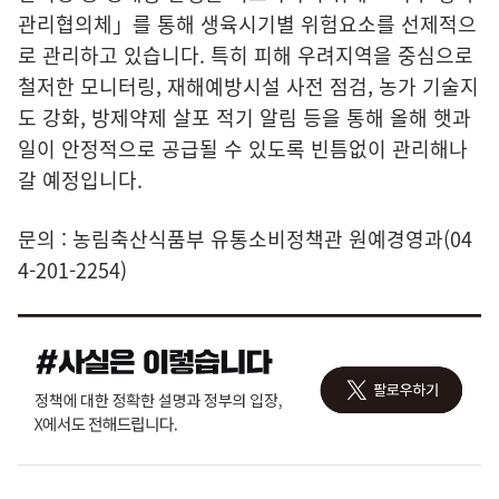
관리협의체」를 통해 생육시기별 위험요소를 선제적으
로 관리하고 있습니다. 특히 피해 우려지역을 중심으로
철저한 모니터링, 재해예방시설 사전 점검, 농가 기술지
도 강화, 방제약제 살포 적기 알림 등을 통해 올해 햇과
일이 안정적으로 공급될 수 있도록 빈틈없이 관리해나
갈 예정입니다.
문의 : 농림축산식품부 유통소비정책관 원예경영과(04
4-201-2254)