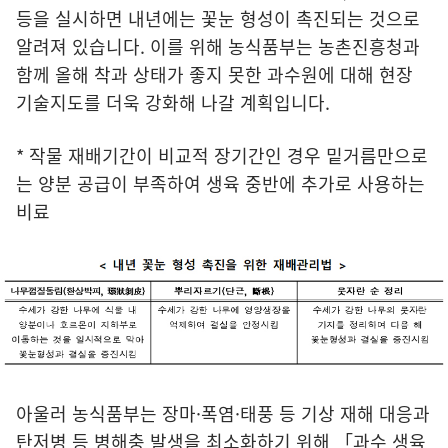
등을 실시하면 내년에는 꽃눈 형성이 촉진되는 것으로
알려져 있습니다. 이를 위해 농식품부는 농촌진흥청과
함께 올해 착과 상태가 좋지 못한 과수원에 대해 현장
기술지도를 더욱 강화해 나갈 계획입니다.
* 작물 재배기간이 비교적 장기간인 경우 밑거름만으로
는 양분 공급이 부족하여 생육 중반에 추가로 사용하는
비료
아울러 농식품부는 장마·폭염·태풍 등 기상 재해 대응과
탄저병 등 병해충 발생을 최소화하기 위해 「과수 생육