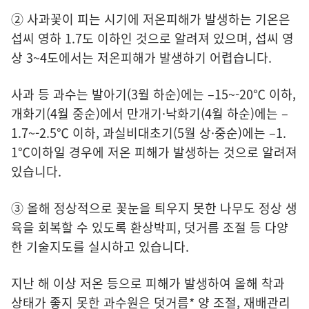
② 사과꽃이 피는 시기에 저온피해가 발생하는 기온은
섭씨 영하 1.7도 이하인 것으로 알려져 있으며, 섭씨 영
상 3~4도에서는 저온피해가 발생하기 어렵습니다.
사과 등 과수는 발아기(3월 하순)에는 –15~-20℃ 이하,
개화기(4월 중순)에서 만개기·낙화기(4월 하순)에는 –
1.7~-2.5℃ 이하, 과실비대초기(5월 상·중순)에는 –1.
1℃이하일 경우에 저온 피해가 발생하는 것으로 알려져
있습니다.
③ 올해 정상적으로 꽃눈을 틔우지 못한 나무도 정상 생
육을 회복할 수 있도록 환상박피, 덧거름 조절 등 다양
한 기술지도를 실시하고 있습니다.
지난 해 이상 저온 등으로 피해가 발생하여 올해 착과
상태가 좋지 못한 과수원은 덧거름* 양 조절, 재배관리