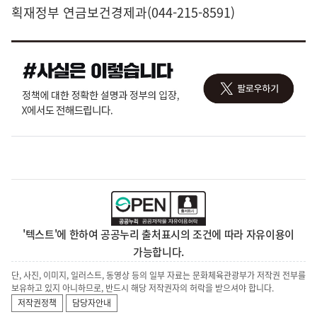
획재정부 연금보건경제과(044-215-8591)
'텍스트'에 한하여 공공누리 출처표시의 조건에 따라 자유이용이
가능합니다.
단, 사진, 이미지, 일러스트, 동영상 등의 일부 자료는 문화체육관광부가 저작권 전부를
보유하고 있지 아니하므로, 반드시 해당 저작권자의 허락을 받으셔야 합니다.
저작권정책
담당자안내