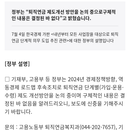
정부는 “퇴직연금 제도개선 방안을 논의 중으로구체적
인 내용은 결정된 바 없다”고 밝혔습니다.
7월 4일 한국경제 가판 <내년부터 모든 사업장을 대상으로 퇴직
연금 단계적 의무 도입 추진 관련>에 대한 정부의 설명입니다
[정부 설명]
□ 기재부, 고용부 등 정부는 2024년 경제정책방향, 역
동경제 로드맵 후속조치로 퇴직연금 단계별(가입·운용·
수령) 제도 개선방안을 논의 중이며 구체적인 내용은 결
정된 바 없음을 알려드리오니, 보도에 신중을 기해주시
기 바랍니다.
문의 : 고용노동부 퇴직연금복지과(044-202-7657), 기