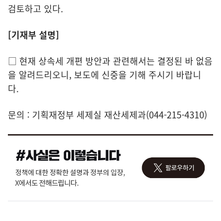
검토하고 있다.
[기재부 설명]
□ 현재 상속세 개편 방안과 관련해서는 결정된 바 없음
을 알려드리오니, 보도에 신중을 기해 주시기 바랍니
다.
문의 : 기획재정부 세제실 재산세제과(044-215-4310)