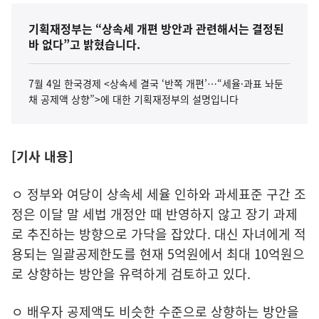
기획재정부는 “상속세 개편 방안과 관련해서는 결정된
바 없다”고 밝혔습니다.
7월 4일 한국경제 <상속세 결국 ‘반쪽 개편’…“세율·과표 놔둔
채 공제액 상향”>에 대한 기획재정부의 설명입니다
[기사 내용]
ㅇ 정부와 여당이 상속세 세율 인하와 과세표준 구간 조
정은 이달 말 세법 개정안 때 반영하지 않고 장기 과제
로 추진하는 방향으로 가닥을 잡았다. 대신 자녀에게 적
용되는 일괄공제한도를 현재 5억원에서 최대 10억원으
로 상향하는 방안을 유력하게 검토하고 있다.
ㅇ 배우자 공제액도 비슷한 수준으로 상향하는 방안을