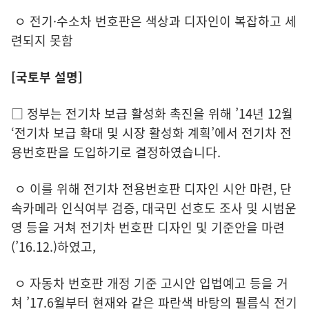
ㅇ 전기·수소차 번호판은 색상과 디자인이 복잡하고 세
련되지 못함
[국토부 설명]
□ 정부는 전기차 보급 활성화 촉진을 위해 ’14년 12월
‘전기차 보급 확대 및 시장 활성화 계획’에서 전기차 전
용번호판을 도입하기로 결정하였습니다.
ㅇ 이를 위해 전기차 전용번호판 디자인 시안 마련, 단
속카메라 인식여부 검증, 대국민 선호도 조사 및 시범운
영 등을 거쳐 전기차 번호판 디자인 및 기준안을 마련
(’16.12.)하였고,
ㅇ 자동차 번호판 개정 기준 고시안 입법예고 등을 거
쳐 ’17.6월부터 현재와 같은 파란색 바탕의 필름식 전기