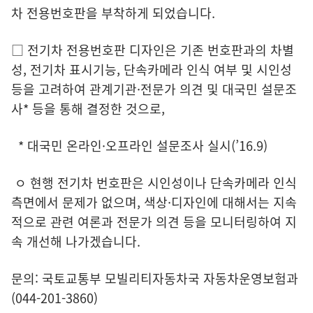
차 전용번호판을 부착하게 되었습니다.
□ 전기차 전용번호판 디자인은 기존 번호판과의 차별
성, 전기차 표시기능, 단속카메라 인식 여부 및 시인성
등을 고려하여 관계기관·전문가 의견 및 대국민 설문조
사* 등을 통해 결정한 것으로,
* 대국민 온라인·오프라인 설문조사 실시(’16.9)
ㅇ 현행 전기차 번호판은 시인성이나 단속카메라 인식
측면에서 문제가 없으며, 색상·디자인에 대해서는 지속
적으로 관련 여론과 전문가 의견 등을 모니터링하여 지
속 개선해 나가겠습니다.
문의: 국토교통부 모빌리티자동차국 자동차운영보험과
(044-201-3860)