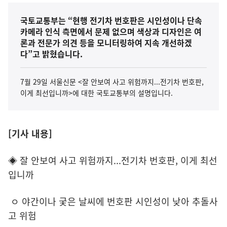
국토교통부는 “현행 전기차 번호판은 시인성이나 단속
카메라 인식 측면에서 문제 없으며 색상과 디자인은 여
론과 전문가 의견 등을 모니터링하여 지속 개선하겠
다”고 밝혔습니다.
7월 29일 서울신문 <잘 안보여 사고 위험까지...전기차 번호판,
이게 최선입니까>에 대한 국토교통부의 설명입니다.
[기사 내용]
◈ 잘 안보여 사고 위험까지...전기차 번호판, 이게 최선
입니까
ㅇ 야간이나 궂은 날씨에 번호판 시인성이 낮아 추돌사
고 위험