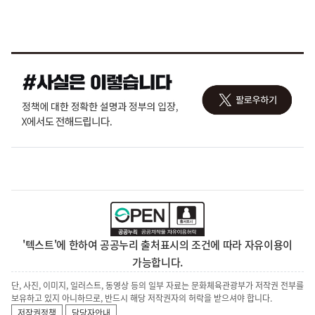
'텍스트'에 한하여 공공누리 출처표시의 조건에 따라 자유이용이
가능합니다.
단, 사진, 이미지, 일러스트, 동영상 등의 일부 자료는 문화체육관광부가 저작권 전부를
보유하고 있지 아니하므로, 반드시 해당 저작권자의 허락을 받으셔야 합니다.
저작권정책
담당자안내