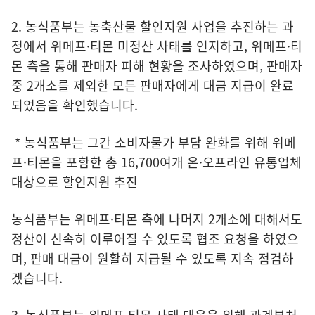
2. 농식품부는 농축산물 할인지원 사업을 추진하는 과
정에서 위메프·티몬 미정산 사태를 인지하고, 위메프·티
몬 측을 통해 판매자 피해 현황을 조사하였으며, 판매자
중 2개소를 제외한 모든 판매자에게 대금 지급이 완료
되었음을 확인했습니다.
* 농식품부는 그간 소비자물가 부담 완화를 위해 위메
프·티몬을 포함한 총 16,700여개 온·오프라인 유통업체
대상으로 할인지원 추진
농식품부는 위메프·티몬 측에 나머지 2개소에 대해서도
정산이 신속히 이루어질 수 있도록 협조 요청을 하였으
며, 판매 대금이 원활히 지급될 수 있도록 지속 점검하
겠습니다.