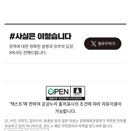
'텍스트'에 한하여 공공누리 출처표시의 조건에 따라 자유이용이
가능합니다.
단, 사진, 이미지, 일러스트, 동영상 등의 일부 자료는 문화체육관광부가 저작권 전부를
보유하고 있지 아니하므로, 반드시 해당 저작권자의 허락을 받으셔야 합니다.