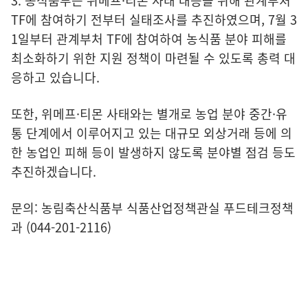
3. 농식품부는 위메프·티몬 사태 대응을 위해 관계부처
TF에 참여하기 전부터 실태조사를 추진하였으며, 7월 3
1일부터 관계부처 TF에 참여하여 농식품 분야 피해를
최소화하기 위한 지원 정책이 마련될 수 있도록 총력 대
응하고 있습니다.
또한, 위메프·티몬 사태와는 별개로 농업 분야 중간·유
통 단계에서 이루어지고 있는 대규모 외상거래 등에 의
한 농업인 피해 등이 발생하지 않도록 분야별 점검 등도
추진하겠습니다.
문의: 농림축산식품부 식품산업정책관실 푸드테크정책
과 (044-201-2116)