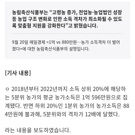
농림축산식품부는 “고령농 증가, 전업농·농업법인 성장
등 농업 구조 변화로 인한 소득 격차가 최소화될 수 있도
록 맞춤형 지원을 강화한다”고 밝혔습니다.
9월 20일 매일경제 <1억 vs 880만원…농가 소득격차 더 벌어
졌다>에 대한 농림축산식품부의 설명입니다.
[기사 내용]
ㅇ 2018년부터 2022년까지 소득 상위 20%에 해당하
는 5분위 농가의 평균 농가소득은 1억 596만원으로 집
계됐다. 반면 하위 20%인 1분위 농가의 농가소득은 88
4만원에 불과해, 5분위와의 격차가 12배에 달했다.
라는 내용을 보도하였습니다.