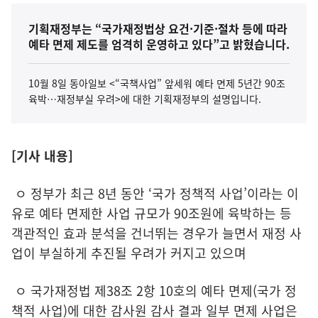
기획재정부는 “국가재정법상 요건·기준·절차 등에 따라
예타 면제 제도를 엄격히 운영하고 있다”고 밝혔습니다.
10월 8일 동아일보 <“국책사업” 앞세워 예타 면제 5년간 90조
육박…재정부실 우려>에 대한 기획재정부의 설명입니다.
[기사 내용]
ㅇ 정부가 최근 8년 동안 ‘국가 정책적 사업’이라는 이
유로 예타 면제한 사업 규모가 90조원에 육박하는 등
객관적인 효과 분석을 건너뛰는 경우가 늘면서 재정 사
업이 부실하게 추진될 우려가 커지고 있으며
ㅇ 국가재정법 제38조 2항 10호의 예타 면제(국가 정
책적 사업)에 대한 감사원 감사 결과 일부 면제 사업은