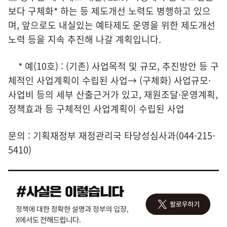
보다 구체화* 하는 등 제도개선 노력도 병행하고 있으
며, 앞으로도 내실있는 예타제도 운영을 위한 제도개선
노력 등을 지속 추진해 나갈 계획입니다.
* 예(10호) : (기존) 사업목적 및 규모, 추진방안 등 구
체적인 사업계획이 수립된 사업→ (구체화) 사업규모·
사업비 등의 세부 산출근거가 있고, 재원조달·운영계획,
정책효과 등 구체적인 사업계획이 수립된 사업
문의 : 기획재정부 재정관리국 타당성심사과(044-215-
5410)