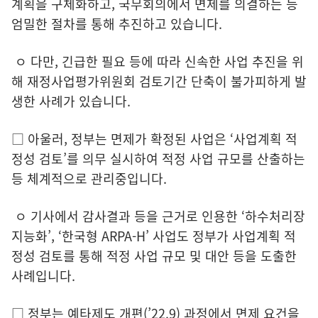
계획을 구체화하고, 국무회의에서 면제를 의결하는 등
엄밀한 절차를 통해 추진하고 있습니다.
ㅇ 다만, 긴급한 필요 등에 따라 신속한 사업 추진을 위
해 재정사업평가위원회 검토기간 단축이 불가피하게 발
생한 사례가 있습니다.
□ 아울러, 정부는 면제가 확정된 사업은 ‘사업계획 적
정성 검토’를 의무 실시하여 적정 사업 규모를 산출하는
등 체계적으로 관리중입니다.
ㅇ 기사에서 감사결과 등을 근거로 인용한 ‘하수처리장
지능화’, ‘한국형 ARPA-H’ 사업도 정부가 사업계획 적
정성 검토를 통해 적정 사업 규모 및 대안 등을 도출한
사례입니다.
□ 정부는 예타제도 개편(’22.9) 과정에서 면제 요건을