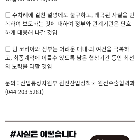
□ 수차례에 걸친 설명에도 불구하고, 왜곡된 사실을 반
복하여 보도하는 것에 대하여 정부와 관계기관은 단호
하게 대응해 나갈 것임
□ 팀 코리아와 정부는 어려운 대내·외 여건을 극복하
고, 최종계약에 이를수 있도록 남은 협상기간 동안 최선
의 노력을 다할 것임
문의 : 산업통상자원부 원전산업정책국 원전수출협력과
(044-203-5281)