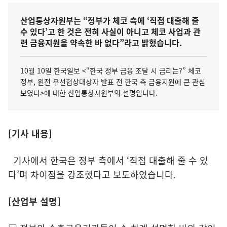
산업통상자원부는 “정부가 체코 측에 ‘직접 대출해 줄
수 있다’고 한 것은 전혀 사실이 아니고 체코 사업과 관
련 금융지원을 약속한 바 없다”라고 밝혔습니다.
10월 10일 한국일보 <“한국 정부 금융 조달 시 금리는?” 체코
정부, 원전 우선협상대상자 발표 전 한국 측 금융지원에 큰 관심
보였다>에 대한 산업통상자원부의 설명입니다.
[기사 내용]
기사에서 한국은 정부 측에서 ‘직접 대출해 줄 수 있
다’며 차이점을 강조했다고 보도하였습니다.
[산업부 설명]