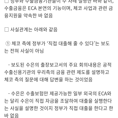
□ 정부와 수출금융기관들이 수 차례 설명한 바와 같이,
수출금융은 ECA 본연의 기능이며, 체코 사업과 관련 금
융지원을 약속한 바 없음
□ 사실관계는 아래와 같음
① 체코 측에 정부가 ‘직접 대출해 줄 수 있다’는 보도
는 전혀 사실이 아님
- 보도된 수은의 출장보고서의 주요 회의내용은 공적
수출신용기관의 우리측의 금융 관련 제도를 설명하고
체코 측의 질문에 대해 답변을 하는 것이었음
- 수은은 수출보험만 제공가능한 일부 외국의 ECA와
는 달리 수은이 직접 자금을 조달하여 대출을 실행한다
는 사실을 설명한 것이지 정부가 직접 대출을 한다고 한
바 없음