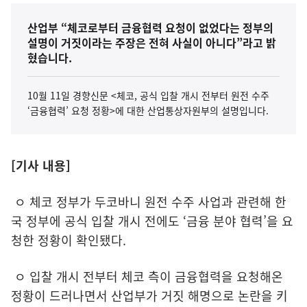
산업부 “체코로부터 금융협력 요청이 없었다는 정부의
설명이 거짓이라는 주장은 전혀 사실이 아니다”라고 밝
혔습니다.
10월 11일 경향신문 <체코, 공식 입찰 개시 전부터 원전 수주
‘금융협력’ 요청 정황>에 대한 산업통상자원부의 설명입니다.
[기사 내용]
ㅇ 체코 정부가 두코바니 원전 수주 사업과 관련해 한
국 정부에 공식 입찰 개시 전에도 ‘금융 분야 협력’을 요
청한 정황이 확인됐다.
ㅇ 입찰 개시 전부터 체코 측이 금융협력을 요청해온
정황이 드러나면서 산업부가 거짓 해명으로 논란을 키