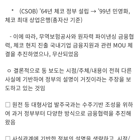
* (CSOB) ’64년 체코 정부 설립 → ’99년 민영화,
체코 최대 상업은행(총자산 기준)
- 이에 따라, 무역보험공사와 원자력 파이낸싱 금융협
력, 체코 현지 진출 국내기업 금융지원과 관련 MOU 체
결을 추진하였으나, 무산되었음
ㅇ 결론적으로 동 보도는 시점/주체/내용이 전혀 다른
사실에 기반하여 정부의 설명이 거짓이라는 주장을 보
도하고 있는 것임
□ 원전 등 대형사업 발주국과는 수주기반 조성을 위하
여 과거 정부부터 다양한 방식으로 금융협력을 추진해
왔음
□ 사실관계에 기반한 정부의 설명을 생략하고, 시점/