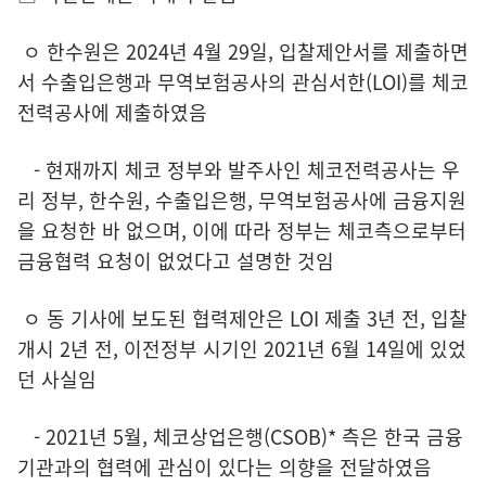
ㅇ 한수원은 2024년 4월 29일, 입찰제안서를 제출하면
서 수출입은행과 무역보험공사의 관심서한(LOI)를 체코
전력공사에 제출하였음
- 현재까지 체코 정부와 발주사인 체코전력공사는 우
리 정부, 한수원, 수출입은행, 무역보험공사에 금융지원
을 요청한 바 없으며, 이에 따라 정부는 체코측으로부터
금융협력 요청이 없었다고 설명한 것임
ㅇ 동 기사에 보도된 협력제안은 LOI 제출 3년 전, 입찰
개시 2년 전, 이전정부 시기인 2021년 6월 14일에 있었
던 사실임
- 2021년 5월, 체코상업은행(CSOB)* 측은 한국 금융
기관과의 협력에 관심이 있다는 의향을 전달하였음