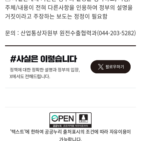
주체/내용이 전혀 다른사항을 인용하여 정부의 설명을
거짓이라고 주장하는 보도는 정정이 필요함
문의 : 산업통상자원부 원전수출협력과(044-203-5282)
'텍스트'에 한하여 공공누리 출처표시의 조건에 따라 자유이용이
가능합니다.