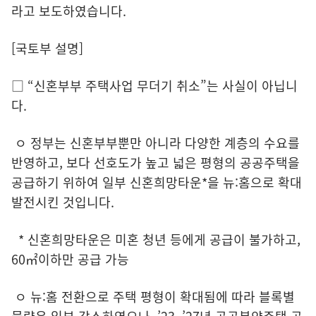
라고 보도하였습니다.
[국토부 설명]
□ “신혼부부 주택사업 무더기 취소”는 사실이 아닙니
다.
ㅇ 정부는 신혼부부뿐만 아니라 다양한 계층의 수요를
반영하고, 보다 선호도가 높고 넓은 평형의 공공주택을
공급하기 위하여 일부 신혼희망타운*을 뉴:홈으로 확대
발전시킨 것입니다.
* 신혼희망타운은 미혼 청년 등에게 공급이 불가하고,
60㎡이하만 공급 가능
ㅇ 뉴:홈 전환으로 주택 평형이 확대됨에 따라 블록별