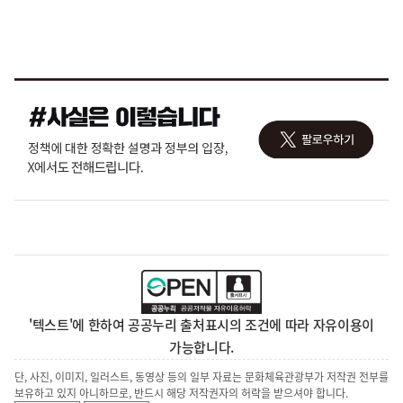
'텍스트'에 한하여 공공누리 출처표시의 조건에 따라 자유이용이
가능합니다.
단, 사진, 이미지, 일러스트, 동영상 등의 일부 자료는 문화체육관광부가 저작권 전부를
보유하고 있지 아니하므로, 반드시 해당 저작권자의 허락을 받으셔야 합니다.