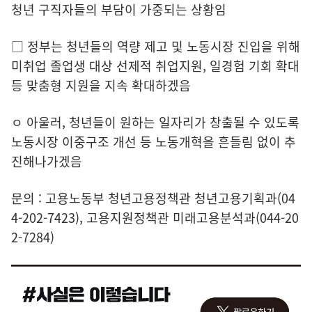
청년 구직자들의 부담이 가중되는 상황임
□ 정부는 청년들의 역량 제고 및 노동시장 진입을 위해
미취업 졸업생 대상 선제적 취업지원, 일경험 기회 확대
등 맞춤형 지원을 지속 확대하겠음
ㅇ 아울러, 청년들이 원하는 일자리가 창출될 수 있도록
노동시장 이중구조 개선 등 노동개혁을 흔들림 없이 추
진해나가겠음
문의 : 고용노동부 청년고용정책관 청년고용기획과(04
4-202-7423), 고용지원정책관 미래고용분석과(044-20
2-7284)