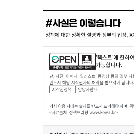
'텍스트'에 한하
가능합니다.
단, 사진, 이미지, 일러스트, 동영상 등의 일부
반드시 해당 저작권자의 허락을 받으셔야 합니다
저작권정책
담당자안내
기사 이용 시에는 출처를 반드시 표기해야 하며, 위
<자료출처=정책브리핑 www.korea.kr>
이