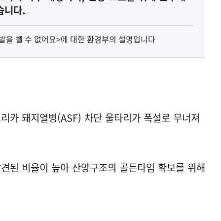
습니다.
 발을 뺄 수 없어요>에 대한 환경부의 설명입니다
리카 돼지열병(ASF) 차단 울타리가 폭설로 무너져
발견된 비율이 높아 산양구조의 골든타임 확보를 위해