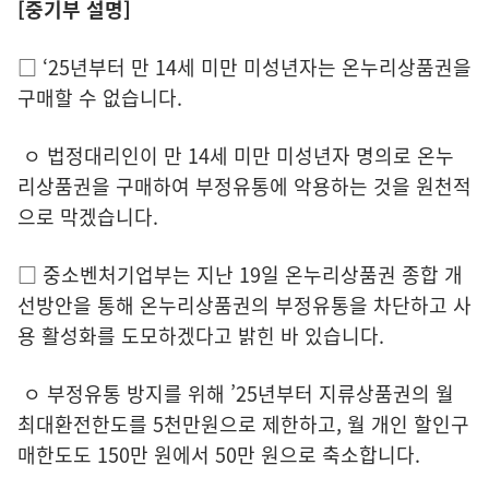
[중기부 설명]
□ ‘25년부터 만 14세 미만 미성년자는 온누리상품권을
구매할 수 없습니다.
ㅇ 법정대리인이 만 14세 미만 미성년자 명의로 온누
리상품권을 구매하여 부정유통에 악용하는 것을 원천적
으로 막겠습니다.
□ 중소벤처기업부는 지난 19일 온누리상품권 종합 개
선방안을 통해 온누리상품권의 부정유통을 차단하고 사
용 활성화를 도모하겠다고 밝힌 바 있습니다.
ㅇ 부정유통 방지를 위해 ’25년부터 지류상품권의 월
최대환전한도를 5천만원으로 제한하고, 월 개인 할인구
매한도도 150만 원에서 50만 원으로 축소합니다.