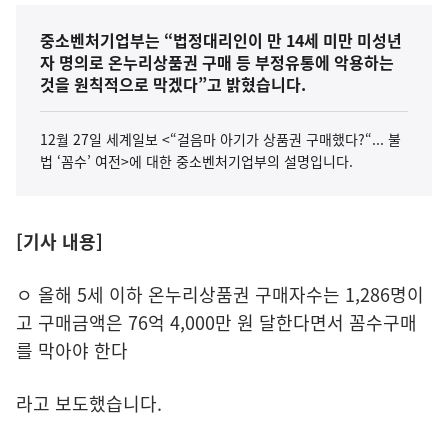
중소벤처기업부는 “법정대리인이 만 14세 미만 미성년
자 명의로 온누리상품권 구매 등 부정유통에 악용하는
것을 원칙적으로 막겠다”고 밝혔습니다.
12월 27일 세계일보 <“걸음마 아기가 상품권 구매했다?“... 불
법 ‘꼼수’ 여전>에 대한 중소벤처기업부의 설명입니다.
[기사 내용]
ㅇ 올해 5세 이하 온누리상품권 구매자수는 1,286명이
고 구매금액은 76억 4,000만 원 달한다면서 꼼수구매
를 막아야 한다
라고 보도했습니다.