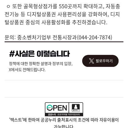
ㅇ 또한 골목형상점가를 550곳까지 확대하고, 자동충
전기능 등 디지털상품권 사용편리성을 강화하여, 디지
털상품권 중심의 사용활성화를 추진하겠습니다.
문의: 중소벤처기업부 전통시장과(044-204-7874)
'텍스트'에 한하여 공공누리 출처표시의 조건에 따라 자유이용이
가능합니다.