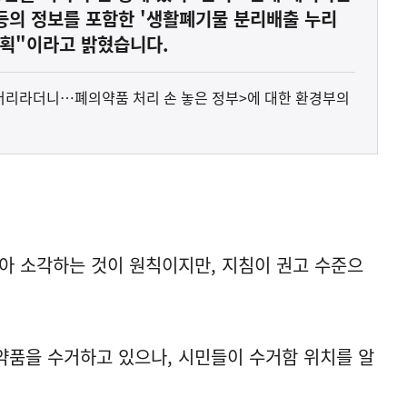
 등의 정보를 포함한 '생활폐기물 분리배출 누리
계획"이라고 밝혔습니다.
 버리라더니…폐의약품 처리 손 놓은 정부>에 대한 환경부의
아 소각하는 것이 원칙이지만, 지침이 권고 수준으
약품을 수거하고 있으나, 시민들이 수거함 위치를 알