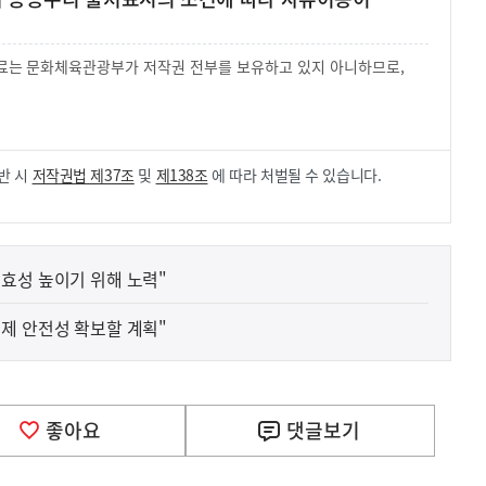
 자료는 문화체육관광부가 저작권 전부를 보유하고 있지 아니하므로,
.
반 시
저작권법 제37조
및
제138조
에 따라 처벌될 수 있습니다.
효성 높이기 위해 노력"
제 안전성 확보할 계획"
좋아요
댓글
보기