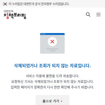
이 누리집은 대한민국 공식 전자정부 누리집입니다.
홈
검색 바로가기
메뉴 열기
삭제되었거나 조회가 되지 않는 자료입니다.
서비스 이용에 불편을 드려 죄송합니다.
요청하신 기사는 삭제되었거나 조회가 되지 않는 자료입니다.
입력한 페이지가 정확한지 다시 한번 확인해 주시기 바랍니다.