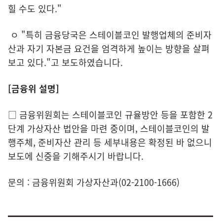
힐 수도 있다."
ㅇ "특히 금융당국은 스테이블코인 발행업체의 준비자
산과 자기 자본금 요건을 엄격하게 높이는 방향을 살펴
보고 있다."고 보도하였습니다.
[금융위 설명]
□ 금융위원회는 스테이블코인 규율방안 등을 포함한 2
단계 가상자산 법안을 마련 중이며, 스테이블코인의 발
행주체, 준비자산 관리 등 세부내용은 확정된 바 없으니
보도에 신중을 기해주시기 바랍니다.
문의 : 금융위원회 가상자산과(02-2100-1666)