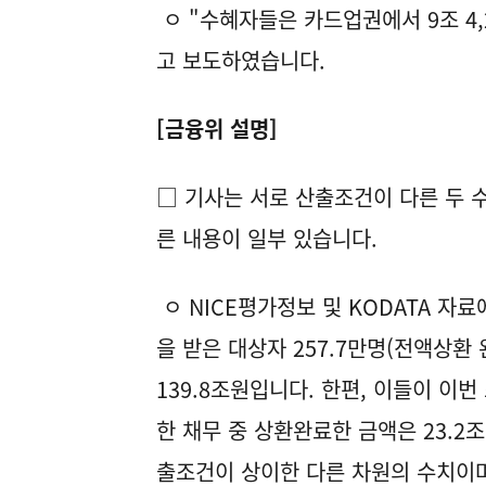
ㅇ "수혜자들은 카드업권에서 9조 4,2
고 보도하였습니다.
[금융위 설명]
□ 기사는 서로 산출조건이 다른 두 
른 내용이 일부 있습니다.
ㅇ NICE평가정보 및 KODATA 자
을 받은 대상자 257.7만명(전액상환 
139.8조원입니다. 한편, 이들이 이번 
한 채무 중 상환완료한 금액은 23.2조원
출조건이 상이한 다른 차원의 수치이며,