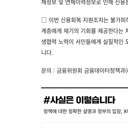
체정보 및 연체이력정보로 인해 신용점
□ 이번 신용회복 지원조치는 불가피
계층에게 재기의 기회를 제공한다는 
생협력 노력이 서민들에게 실질적인 도
니다.
문의 : 금융위원회 금융데이터정책과(02-