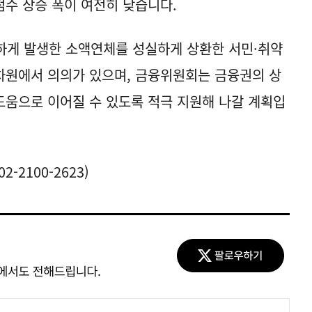
수 상승 폭이 여전히 낮습니다.
하게 발생한 소액연체를 성실하게 상환한 서민·취약
차원에서 의의가 있으며, 금융위원회는 금융권의 상
움으로 이어질 수 있도록 적극 지원해 나갈 계획입
2100-2623)