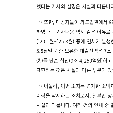
했다는 기사의 설명은 사실과 다릅니다
ㅇ 또한, 대상자들이 카드업권에서 9조 
하였다는 기사내용 역시 같은 이유로
('20.1월~'25.8월) 중에 연체가 발
5.8월말 기준 보유한 대출잔액은 7조
②)를 단순 합산(9조 4,250억원)하
표현하는 것은 사실과 다른 부분이 있
ㅇ 아울러, 이번 조치는 연체한 소액
이력을 삭제하는 조치로서, 일부만 
사실과 다릅니다. 여러 건의 연체 중