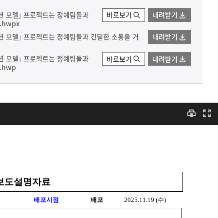
데이션 모델｣ 프로젝트는 정예팀들과
바로보기
내려받기
hwpx
데이션 모델｣ 프로젝트는 정예팀들과 긴밀한 소통을 거
내려받기
데이션 모델｣ 프로젝트는 정예팀들과
바로보기
내려받기
.hwp