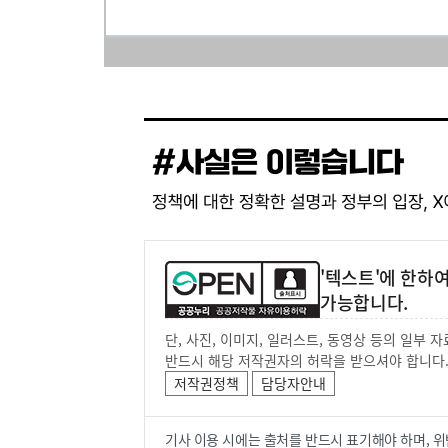
'텍스트'에 한하
가능합니다.
단, 사진, 이미지, 일러스트, 동영상 등의 일부
반드시 해당 저작권자의 허락을 받으셔야 합니다
저작권정책
담당자안내
기사 이용 시에는 출처를 반드시 표기해야 하며, 위