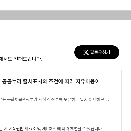
여 공공누리 출처표시의 조건에 따라 자유이용이
 자료는 문화체육관광부가 저작권 전부를 보유하고 있지 아니하므로,
.
반 시
저작권법 제37조
및
제138조
에 따라 처벌될 수 있습니다.