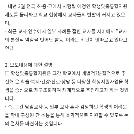
- 내년 3월 전국 초·중·고에서 시행될 예정인 학생맞춤통합지원
제도를 둘러싸고 학교 현장에서 교사들의 반발이 커지고 있으
며,
- 최근 교사 연수에서 일부 사례를 접한 교사들 사이에서 "교사
의 본질적 역할을 벗어난 활동"이라는 비판이 잇따르고 있다고
언급
2. 보도내용에 대한 설명
□ 학생맞춤통합지원은 그간 학교에서 개별적?분절적으로 추
진해 온 학습·복지·건강·진로·상담 등 다양한 학생지원사업을 학
생을 중심으로 재구조화하여 체계적으로 추진하고자 하는 것입
니다.
- 즉, 그간 담임교사 등 일부 교사 혼자 감당하던 학생의 어려움
을 학내 구성원 간 소통을 통해 효과적으로 지원할 수 있도록 논
의 절차를 마련하는 것입니다.