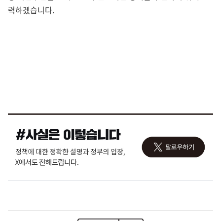
력하겠습니다.