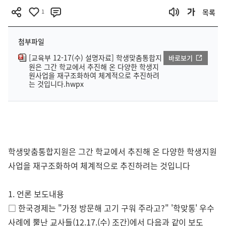
1
목록
첨부파일
[교육부 12-17(수) 설명자료] 학생맞춤통합지
바로보기
원은 그간 학교에서 추진해 온 다양한 학생지
원사업을 재구조화하여 체계적으로 추진하려
는 것입니다.hwpx
학생맞춤통합지원은 그간 학교에서 추진해 온 다양한 학생지원
사업을 재구조화하여 체계적으로 추진하려는 것입니다
1. 언론 보도내용
□ 한국경제는 "가정 방문해 고기 구워 주라고?" '학맞통' 우수
사례에 뿔난 교사들(12.17.(수) 조간)에서 다음과 같이 보도