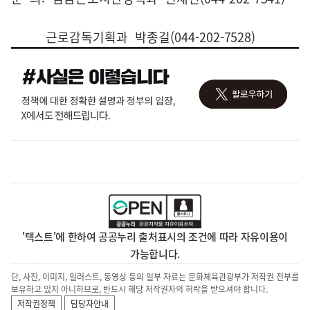
근로감독기획과 박종길(044-202-7528)
'텍스트'에 한하여 공공누리 출처표시의 조건에 따라 자유이용이
가능합니다.
단, 사진, 이미지, 일러스트, 동영상 등의 일부 자료는 문화체육관광부가 저작권 전부를
보유하고 있지 아니하므로, 반드시 해당 저작권자의 허락을 받으셔야 합니다.
저작권정책
담당자안내