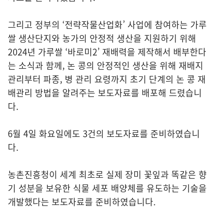
그리고 정부의 ‘전략작물산업화’ 사업에 참여하는 가루
쌀 생산단지와 농가의 안정적 생산을 지원하기 위해
2024년 가루쌀 ‘바로미2’ 재배력을 제작해서 배부한다
는 소식과 함께, 논 콩의 안정적인 생산을 위해 재배지
관리부터 파종, 병 관리 요령까지 초기 단계의 논 콩 재
배관리 방법을 알려주는 보도자료를 배포해 드렸습니
다.
6월 4일 화요일에도 3건의 보도자료를 준비하였습니
다.
농촌진흥청이 세계 최초로 실제 장미 꽃잎과 똑같은 향
기 성분을 보유한 식물 세포 배양체를 유도하는 기술을
개발했다는 보도자료를 준비하였습니다.