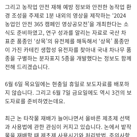
그리고 농작업 안전 재해 예방 정보와 안전한 농작업 환
경 조성을 주제로 1분 내외의 영상을 제작하는 ‘2024
농업인 안전 365 캠페인 영상공모전’을 개최한다는 소
식도 준비하였고, 연구 성과를 알리는 자료로 국산 차
표준 품종인 ‘상목’의 유전체를 해독해서 ‘상목’ 품종만
이 가진 카테킨 생합성 유전자를 찾아내 국내 차나무 품
종을 구별하는 분자표지 5종을 개발했다는 정보도 함께
전해 드리겠습니다.
6월 6일 목요일에는 현충일 휴일로 보도자료를 배포하
지 않습니다. 그리고 6월 7일 금요일에도 역시 3건의 보
도자료를 준비하였는데요.
최근 논 타작물 재배가 늘어나면서 올바른 제초제 선택
과 사용법에 관한 관심이 커지고 있습니다. 논에서 밭작
물을 재배할 때 제초제 사용시기와 처리방법, 주의사항