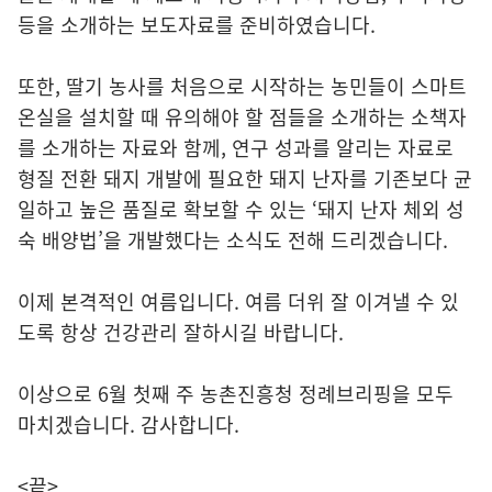
등을 소개하는 보도자료를 준비하였습니다.
또한, 딸기 농사를 처음으로 시작하는 농민들이 스마트
온실을 설치할 때 유의해야 할 점들을 소개하는 소책자
를 소개하는 자료와 함께, 연구 성과를 알리는 자료로
형질 전환 돼지 개발에 필요한 돼지 난자를 기존보다 균
일하고 높은 품질로 확보할 수 있는 ‘돼지 난자 체외 성
숙 배양법’을 개발했다는 소식도 전해 드리겠습니다.
이제 본격적인 여름입니다. 여름 더위 잘 이겨낼 수 있
도록 항상 건강관리 잘하시길 바랍니다.
이상으로 6월 첫째 주 농촌진흥청 정례브리핑을 모두
마치겠습니다. 감사합니다.
<끝>