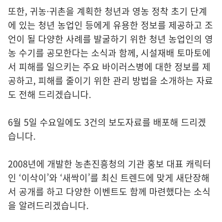
또한, 귀농·귀촌을 계획한 청년과 영농 정착 초기 단계
에 있는 청년 농업인 등에게 유용한 정보를 제공하고 조
언이 될 다양한 사례를 발굴하기 위한 청년 농업인의 영
농 수기를 공모한다는 소식과 함께, 시설재배 토마토에
서 피해를 일으키는 주요 바이러스병에 대한 정보를 제
공하고, 피해를 줄이기 위한 관리 방법을 소개하는 자료
도 전해 드리겠습니다.
6월 5일 수요일에도 3건의 보도자료를 배포해 드리겠
습니다.
2008년에 개발한 농촌진흥청의 기관 홍보 대표 캐릭터
인 ‘이삭이’와 ‘새싹이’를 최신 트렌드에 맞게 새단장해
서 공개를 하고 다양한 이벤트도 함께 마련했다는 소식
을 알려드리겠습니다.