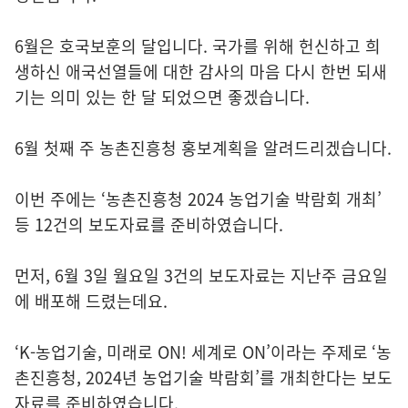
6월은 호국보훈의 달입니다. 국가를 위해 헌신하고 희
생하신 애국선열들에 대한 감사의 마음 다시 한번 되새
기는 의미 있는 한 달 되었으면 좋겠습니다.
6월 첫째 주 농촌진흥청 홍보계획을 알려드리겠습니다.
이번 주에는 ‘농촌진흥청 2024 농업기술 박람회 개최’
등 12건의 보도자료를 준비하였습니다.
먼저, 6월 3일 월요일 3건의 보도자료는 지난주 금요일
에 배포해 드렸는데요.
‘K-농업기술, 미래로 ON! 세계로 ON’이라는 주제로 ‘농
촌진흥청, 2024년 농업기술 박람회’를 개최한다는 보도
자료를 준비하였습니다.