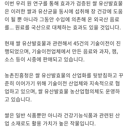
이번 우리 원 연구를 통해 효과가 검증된 쌀 유산발효물
은 이러한 쌀과 유산균을 동시에 섭취해 장 건강에 도움
이 될 뿐 아니라 그동안 수입에 의존해 온 외국산 음료
를... 원료를 국산으로 대체하는 효과도 있을 것입니다.
현재 쌀 유산발효물과 관련해서 45건의 기술이전이 진
행되었으며, 기술이전업체에서 만든 음료와 과자, 잼,
소스 등이 시중에 판매되고 있습니다.
농촌진흥청은 쌀 유산발효물의 산업화를 뒷받침하고 꾸
준히 이어가기 위해 기술이전 산업체와 지속적으로 협
업하고 있으며, 쌀 유산발효물 농산업협의체도 운영하
고 있습니다.
쌀은 일반 식품뿐만 아니라 건강기능식품과 관련된 산
업 소재로도 활용 가치가 높은 작물입니다.