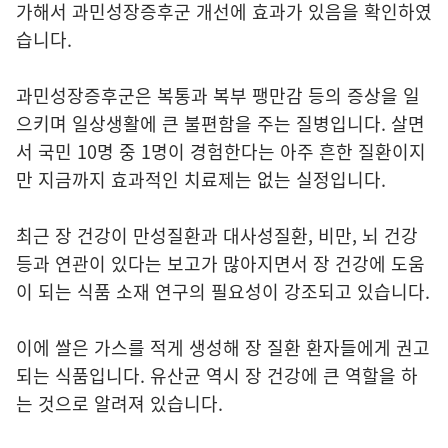
가해서 과민성장증후군 개선에 효과가 있음을 확인하였
습니다.
과민성장증후군은 복통과 복부 팽만감 등의 증상을 일
으키며 일상생활에 큰 불편함을 주는 질병입니다. 살면
서 국민 10명 중 1명이 경험한다는 아주 흔한 질환이지
만 지금까지 효과적인 치료제는 없는 실정입니다.
최근 장 건강이 만성질환과 대사성질환, 비만, 뇌 건강
등과 연관이 있다는 보고가 많아지면서 장 건강에 도움
이 되는 식품 소재 연구의 필요성이 강조되고 있습니다.
이에 쌀은 가스를 적게 생성해 장 질환 환자들에게 권고
되는 식품입니다. 유산균 역시 장 건강에 큰 역할을 하
는 것으로 알려져 있습니다.