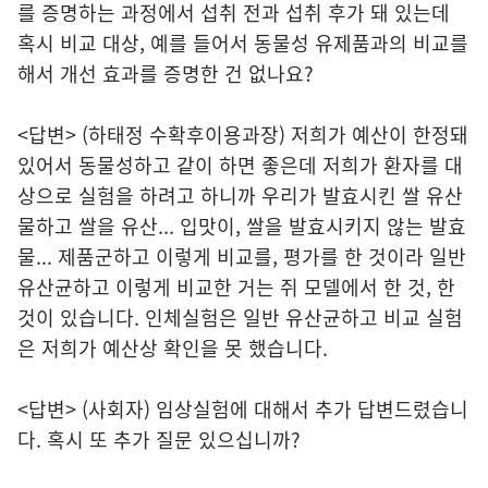
를 증명하는 과정에서 섭취 전과 섭취 후가 돼 있는데
혹시 비교 대상, 예를 들어서 동물성 유제품과의 비교를
해서 개선 효과를 증명한 건 없나요?
<답변> (하태정 수확후이용과장) 저희가 예산이 한정돼
있어서 동물성하고 같이 하면 좋은데 저희가 환자를 대
상으로 실험을 하려고 하니까 우리가 발효시킨 쌀 유산
물하고 쌀을 유산... 입맛이, 쌀을 발효시키지 않는 발효
물... 제품군하고 이렇게 비교를, 평가를 한 것이라 일반
유산균하고 이렇게 비교한 거는 쥐 모델에서 한 것, 한
것이 있습니다. 인체실험은 일반 유산균하고 비교 실험
은 저희가 예산상 확인을 못 했습니다.
<답변> (사회자) 임상실험에 대해서 추가 답변드렸습니
다. 혹시 또 추가 질문 있으십니까?