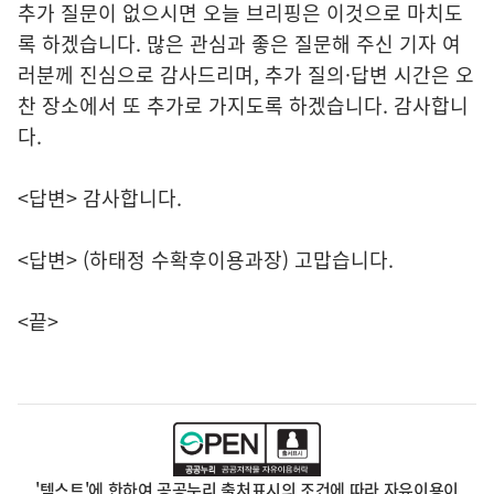
추가 질문이 없으시면 오늘 브리핑은 이것으로 마치도
록 하겠습니다. 많은 관심과 좋은 질문해 주신 기자 여
러분께 진심으로 감사드리며, 추가 질의·답변 시간은 오
찬 장소에서 또 추가로 가지도록 하겠습니다. 감사합니
다.
<답변> 감사합니다.
<답변> (하태정 수확후이용과장) 고맙습니다.
<끝>
'텍스트'에 한하여 공공누리 출처표시의 조건에 따라 자유이용이