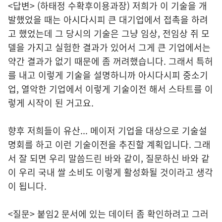
<답변> (하태정 수확후이용과장) 저희가 이 기술을 개
발했었을 때는 아시다시피 큰 대기업에서 접촉을 하려
고 했었는데 그 당시의 기술은 그냥 임상, 전임상 쥐 모
델을 가지고 실험한 결과가 있어서 그게 큰 기업에서는
약간 결과가 없기 때문에 좀 꺼려했습니다. 그래서 특허
를 내고 이렇게 기술을 설명하니까 아시다시피 중소기
업, 열악한 기업에서 이렇게 기술이전 해서 스타트를 이
렇게 시작이 된 거고요.
향후 저희들이 유산... 메이저 기업을 대상으로 기술설
명회를 하고 이런 기술이전을 추진할 계획입니다. 그래
서 잘 되면 우리 말씀드린 바와 같이, 질문하신 바와 같
이 우리 국내 쌀 소비도 이렇게 활성화될 것이라고 생각
이 됩니다.
<질문> 붙임2 문서에 있는 데이터 좀 확인하려고 그러