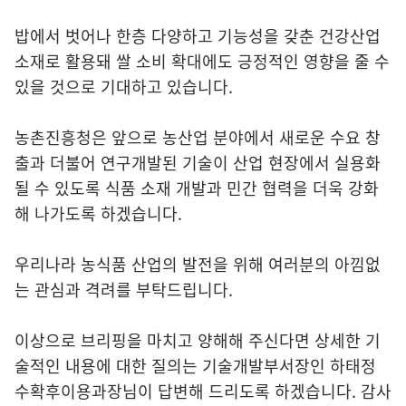
밥에서 벗어나 한층 다양하고 기능성을 갖춘 건강산업
소재로 활용돼 쌀 소비 확대에도 긍정적인 영향을 줄 수
있을 것으로 기대하고 있습니다.
농촌진흥청은 앞으로 농산업 분야에서 새로운 수요 창
출과 더불어 연구개발된 기술이 산업 현장에서 실용화
될 수 있도록 식품 소재 개발과 민간 협력을 더욱 강화
해 나가도록 하겠습니다.
우리나라 농식품 산업의 발전을 위해 여러분의 아낌없
는 관심과 격려를 부탁드립니다.
이상으로 브리핑을 마치고 양해해 주신다면 상세한 기
술적인 내용에 대한 질의는 기술개발부서장인 하태정
수확후이용과장님이 답변해 드리도록 하겠습니다. 감사