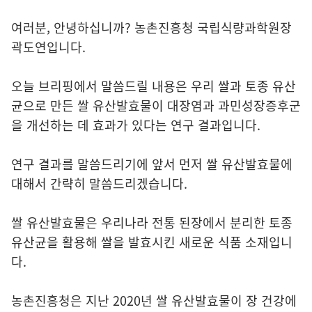
여러분, 안녕하십니까? 농촌진흥청 국립식량과학원장
곽도연입니다.
오늘 브리핑에서 말씀드릴 내용은 우리 쌀과 토종 유산
균으로 만든 쌀 유산발효물이 대장염과 과민성장증후군
을 개선하는 데 효과가 있다는 연구 결과입니다.
연구 결과를 말씀드리기에 앞서 먼저 쌀 유산발효물에
대해서 간략히 말씀드리겠습니다.
쌀 유산발효물은 우리나라 전통 된장에서 분리한 토종
유산균을 활용해 쌀을 발효시킨 새로운 식품 소재입니
다.
농촌진흥청은 지난 2020년 쌀 유산발효물이 장 건강에