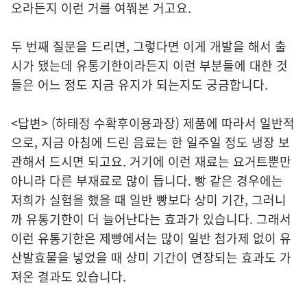
오라든지 이런 거를 여쭤본 거고요.
두 번째 질문을 드리면, 그렇다면 이게 개발을 해서 출
시가 됐는데 유통기한이라든지 이런 부분들에 대한 것
들은 어느 정도 지금 유지가 되는지도 궁금합니다.
<답변> (하태정 수확후이용과장) 제품에 따라서 일반적
으로, 지금 아침에 드린 음료는 한 일주일 정도 냉장 보
관해서 드시면 되고요. 거기에 이런 재료는 요거트뿐만
아니라 다른 부재료로 많이 듭니다. 빵 같은 경우에는
저희가 실험을 했을 때 일반 빵보다 상미 기간, 그러니
까 유통기한이 더 늘어난다는 효과가 있습니다. 그래서
이런 유통기한은 제빵에서는 많이 일반 첨가제 없이 유
산발효물을 넣었을 때 상미 기간이 연장되는 효과도 가
져온 결과도 있습니다.