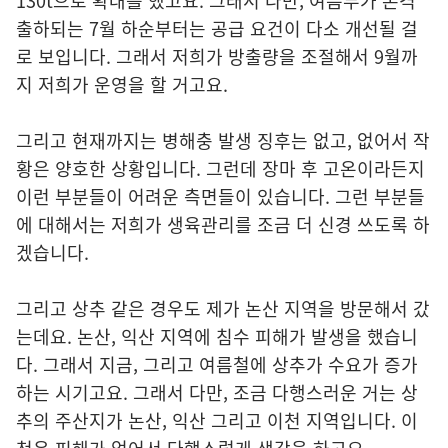
130t으로 확대를 했고요. 그래서 다만, 여름무가 본격
출하되는 7월 하순부터는 공급 요건이 다소 개선될 걸
로 보입니다. 그래서 저희가 방출량을 조절해서 9월까
지 저희가 운영을 할 거고요.
그리고 현재까지는 병해충 발생 징후는 없고, 없어서 작
황은 양호한 상황입니다. 그런데 장마 후 고온이라든지
이런 부분들이 어려운 측면들이 있습니다. 그런 부분들
에 대해서는 저희가 생육관리를 조금 더 신경 쓰도록 하
겠습니다.
그리고 상추 같은 경우도 제가 논산 지역을 방문해서 갔
는데요. 논산, 익산 지역에 침수 피해가 발생을 했습니
다. 그래서 지금, 그리고 여름철에 상추가 수요가 증가
하는 시기고요. 그래서 다만, 조금 다행스러운 거는 상
추의 주산지가 논산, 익산 그리고 이천 지역입니다. 이