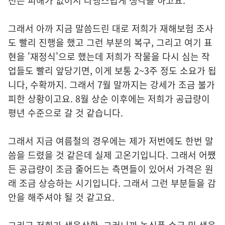
천은 피해가 없어서 다행스럽게 생각을 하고요.
그래서 아까 지금 말씀드린 대로 저희가 재해보험 조사
도 빨리 진행을 했고 그런 부분의 복구, 그리고 여기 표
현을 '재정식'으로 했는데 저희가 작물을 다시 심는 작
업들도 빨리 앞당기면, 이게 보통 2~3주 정도 소요가 됩
니다, 수확까지. 그래서 7월 말까지는 강세가 조금 불가
피한 상황이고요. 8월 상순 이후에는 저희가 공급량이
평년 수준으로 갈 것 같습니다.
그래서 지금 여름철의 경우에는 제가 저번에도 한번 말
씀을 드렸을 것 같은데 실제 고온기입니다. 그래서 어쨌
든 공급량이 조금 줄어드는 측면들이 있어서 가격은 원
래 조금 상승하는 시기입니다. 그래서 그런 부분들을 감
안을 해주셔야 될 것 같고요.