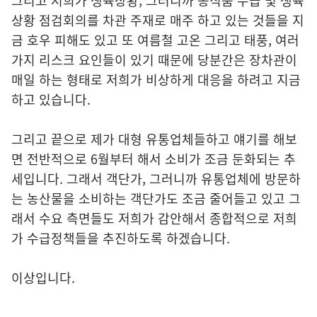
그리고 저희가 생육상황, 그러니까 농식품 수급 및 생육
상황 점검회의를 차관 주재로 매주 하고 있는 것들을 지
금 호우 피해도 있고 또 여름철 고온 그리고 태풍, 여러
가지 리스크 요인들이 있기 때문에 당분간은 장차관이
매일 하는 형태로 저희가 비상하게 대응을 하려고 지금
하고 있습니다.
그리고 끝으로 제가 대형 유통업체들하고 얘기를 해보
면 전반적으로 6월부터 해서 소비가 조금 둔화되는 추
세입니다. 그래서 객단가, 그러니까 유통업체에 방문하
는 농산물을 소비하는 객단가도 조금 줄어들고 있고 그
래서 수요 측면들도 저희가 감안해서 종합적으로 저희
가 수급정책들을 추진하도록 하겠습니다.
이상입니다.