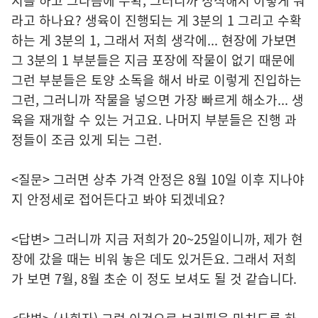
지를 하고 그다음에 수확, 그러니까 정식해서 이렇게 뭐
라고 하나요? 생육이 진행되는 게 3분의 1 그리고 수확
하는 게 3분의 1, 그래서 저희 생각에... 현장에 가보면
그 3분의 1 부분들은 지금 포장에 작물이 없기 때문에
그런 부분들은 토양 소독을 해서 바로 이렇게 진입하는
그런, 그러니까 작물을 넣으면 가장 빠르게 해소가... 생
육을 재개할 수 있는 거고요. 나머지 부분들은 진행 과
정들이 조금 있게 되는 그런.
<질문> 그러면 상추 가격 안정은 8월 10일 이후 지나야
지 안정세로 접어든다고 봐야 되겠네요?
<답변> 그러니까 지금 저희가 20~25일이니까, 제가 현
장에 갔을 때는 비워 놓은 데도 있거든요. 그래서 저희
가 보면 7월, 8월 초순 이 정도 보셔도 될 것 같습니다.