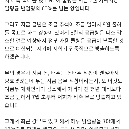
지 대폭 확대를 했고요. 이 물량은 지금 7월 가락시장
일평균 반입량의 60%를 넘는 양입니다.
그리고 지금 금년은 조금 추석이 조금 일러서 9월 출하
를 목표로 하는 경향이 있어서 8월의 공급량은 다소 감
소할 걸로 예상돼서 정부 가용 물량은 공급이 부족할 것
으로 예상되는 시기에 저희가 집중적으로 방출하도록
하겠습니다.
무의 경우가 지금 봄, 배추는 봄배추 작황이 괜찮아서
양호했었는데 무는 지금 봄무 작황이라든지, 또 이것도
여름무 재배면적이 감소해서 가격이 전 평년 대비보다
조금 높아서 7월 초부터 저희가 비축 무를 방출하고 있
습니다.
그래서 최근 강우도 있고 해서 하루 방출량을 70t에서