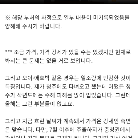
※ 해당 부처의 사정으로 일부 내용이 미기록되었음을
양해해 주시기 바랍니다.
*** 조금 가격, 가격 강세가 있을 수는 있겠지만 현재로
봐서는 큰 문제는 없을 거로 보입니다.
그리고 오이·애호박 같은 경우는 일조량에 민감한 것이
특징입니다. 제가 청주에도 다녀오고 했는데 어쨌든 청
주가 작년도에는 수해 피해를 많이 입었습니다. 그런데
올해는 그런 부분들이 없고요.
그리고 지금 흐린 날씨가 계속돼서 가격은 강세인 측면
은 맞습니다. 다만, 7월 이후에 주출하지가 충청권에서