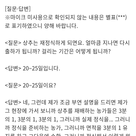
[질문·답변]
※마이크 미사용으로 확인되지 않는 내용은 별표(***)
로 표기하였으니 양해 바랍니다.
<질문> 상추는 재정식하게 되면요. 얼마큼 지나면 다시
출하가 됩니까? 걸리는 기간은 어떻게 됩니까?
<답변> 20~25일입니다.
<질문> 20~25일이요?
<답변> 네, 그런데 제가 조금 부연 설명을 드리면 제가
그 현장에 가서 보니까 상추를 재배하는 농가들은 3분
의 1, 3분의 1, 3분의 1, 그러니까 실제 정식을... 그러니
까 정식을 준비하는 농가, 그러니까 면적을 3분의 1 유