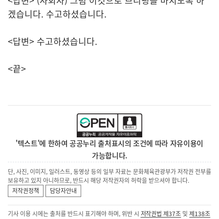
<답변> (사회자) 그럼 이것으로 브리핑을 마치도록 하
겠습니다. 수고하셨습니다.
<답변> 수고하셨습니다.
<끝>
'텍스트'에 한하여 공공누리 출처표시의 조건에 따라 자유이용이
가능합니다.
단, 사진, 이미지, 일러스트, 동영상 등의 일부 자료는 문화체육관광부가 저작권 전부를
보유하고 있지 아니하므로, 반드시 해당 저작권자의 허락을 받으셔야 합니다.
저작권정책
담당자안내
기사 이용 시에는 출처를 반드시 표기해야 하며, 위반 시
저작권법 제37조
및
제138조