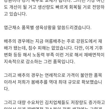
강원이나 경기 북부로 교체가 됩니다. 그러면 기상 여건
도 개선이 될 거고 생산량도 빠르게 회복될 거로 전망하
고 있습니다.
엽근채소 품목별 생육상황을 말씀드리겠습니다.
배추의 경우에는 지금 여름배추는 주로 강원도에서 재
배가 됐는데, 침수 피해는 없었습니다. 다만, 이게 기후
변화 등등 해서 노동력 부족 이런 거로 해서 재배면적이
지속적으로 감소하는 그런 품목입니다.
그리고 배추의 경우는 연례적으로 가격이 불안한 품목
이라서 저희가 봄배추를 역대 최대 규모로 확보했습니
다.
그리고 대량 수요처인 김치업체들도 저장량도 증가하고