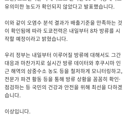
유의미한 농도가 확인되지 않았다고 발표했습니다.
이와 같이 오염수 분석 결과가 배출기준을 만족하는 것
이 확인됨에 따라 도쿄전력은 내일부터 8차 방류를 시
작할 예정이라고 밝혔습니다.
우리 정부는 내일부터 이루어질 방류에 대해서도 그간
대응과 마찬가지로 실시간 방류 데이터와 후쿠시마 인
근 해역의 삼중수소 농도 등을 철저하게 모니터링하고,
전문가 파견 활동 등을 통해 방류 상황을 꼼꼼히 확인·
점검하는 등 국민의 건강과 안전을 위해 최선을 다하겠
습니다.
이상입니다.