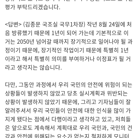
평가 부탁드리겠습니다.
<답변> (김종문 국조실 국무1차장) 작년 8월 24일에 처
음 방류했기 때문에 1년이 되어 가는데 기본적으로 이
거는 2050년 넘어갈 때까지 장기적으로 일어나야 될 과
정이기 때문에, 장기적인 작업이기 때문에 특별히 1년
이라고 해서 특별히 의미를 부여하거나 이정표가 될 거
라고 생각지는 않습니다.
다만, 그동안 과정에서 우리 국민의 안전에 위험이 되는
상황들이 발생하지 않았고 당초 실시계획과 위반되는
상황이 발생하지 않았기 때문에, 그리고 기자님들이 잘
알려주셔서 우리 국민들이 안전에 대한 인식을 많이 가
지게 됐다는 점에서 다행이라고 생각하고 있고, 저희들
은 앞으로도 계속해서 계획대로 우리 국민과, 국민의 건
강과 안전에 위해되는 요소가 없는지 철저하게 모니터