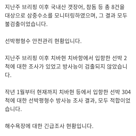
지난주 브리핑 이후 국내산 갯장어, 참돔 등 총 8건을
대상으로 삼중수소를 모니터링하였으며, 그 결과 모두
불검출이었습니다.
선박평형수 안전관리 현황입니다.
지난주 브리핑 이후 치바현 치바항에서 입항한 선박 2
척에 대한 조사가 있었고 방사능이 검출되지 않았습니
다.
작년 1월부터 현재까지 치바현 등에서 입항한 선박 304
척에 대한 선박평형수 방사능 조사 결과, 모두 적합이었
습니다.
해수욕장에 대한 긴급조사 현황입니다.