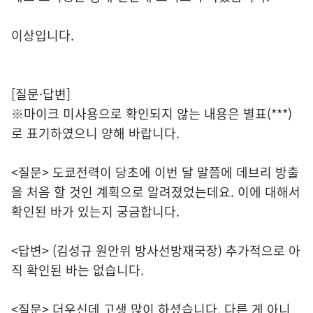
이상입니다.
[질문·답변]
※마이크 미사용으로 확인되지 않는 내용은 별표(***)
로 표기하였으니 양해 바랍니다.
<질문> 도쿄전력이 당초에 이번 달 말쯤에 데브리 방출
을 처음 할 것인 계획으로 알려졌었는데요. 이에 대해서
확인된 바가 있는지 궁금합니다.
<답변> (김성규 원안위 방사선방재국장) 추가적으로 아
직 확인된 바는 없습니다.
<질문> 더우신데 고생 많이 하셨습니다. 다른 게 아니