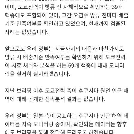
이며, 도쿄전력이 방류 전 자체적으로 확인하는 39개
핵종에도 포함되어 있어, 그간 오염수 방류 전마다 배출
기준 만족여부를 확인하고 있었으며, 현재까지 검출된
사례는 없었습니다.
앞으로도 우리 정부는 지금까지의 대응과 마찬가지로
방류 시 배출기준 만족여부를 확인하기 위해 도쿄전력
이 시료 채취와 분석을 하는 69개 핵종에 대해 모니터
링을 철저히 실시하겠습니다.
지난 브리핑 이후 도쿄전력 측이 후쿠시마 원전 인근 해
역에 대해 공개한 신속분석 결과는 없습니다.
우리 정부는 일본 측이 공표하는 후쿠시마 인근 해역 데
이터를 지속 모니터링 중이며, 확인되는 데이터는 향후
에도 브리핑을 통해 전달해 드리도록 하겠습니다.