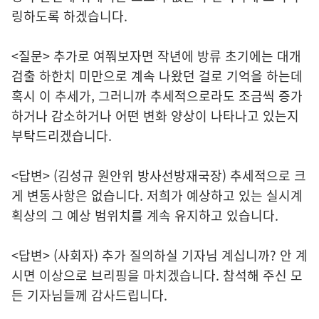
링하도록 하겠습니다.
<질문> 추가로 여쭤보자면 작년에 방류 초기에는 대개
검출 하한치 미만으로 계속 나왔던 걸로 기억을 하는데
혹시 이 추세가, 그러니까 추세적으로라도 조금씩 증가
하거나 감소하거나 어떤 변화 양상이 나타나고 있는지
부탁드리겠습니다.
<답변> (김성규 원안위 방사선방재국장) 추세적으로 크
게 변동사항은 없습니다. 저희가 예상하고 있는 실시계
획상의 그 예상 범위치를 계속 유지하고 있습니다.
<답변> (사회자) 추가 질의하실 기자님 계십니까? 안 계
시면 이상으로 브리핑을 마치겠습니다. 참석해 주신 모
든 기자님들께 감사드립니다.