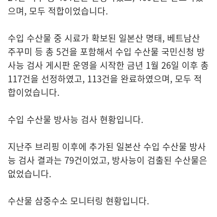
으며, 모두 적합이었습니다.
수입 수산물 중 시료가 확보된 일본산 명태, 베트남산
주꾸미 등 총 5건을 포함해서 수입 수산물 국민신청 방
사능 검사 게시판 운영을 시작한 금년 1월 26일 이후 총
117건을 선정하였고, 113건을 완료하였으며, 모두 적
합이었습니다.
수입 수산물 방사능 검사 현황입니다.
지난주 브리핑 이후에 추가된 일본산 수입 수산물 방사
능 검사 결과는 79건이었고, 방사능이 검출된 수산물은
없었습니다.
수산물 삼중수소 모니터링 현황입니다.