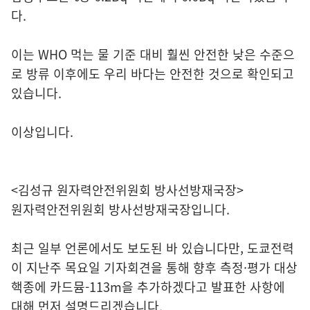
다.
이는 WHO 먹는 물 기준 대비 훨씬 안전한 낮은 수준으
로 방류 이후에도 우리 바다는 안전한 것으로 확인되고
있습니다.
이상입니다.
<김성규 원자력안전위원회 방사선방재국장>
원자력안전위원회 방사선방재국장입니다.
최근 일부 언론에서도 보도된 바 있습니다만, 도쿄전력
이 지난주 목요일 기자회견을 통해 향후 측정·평가 대상
핵종에 카드뮴-113m을 추가하겠다고 발표한 사항에
대해 먼저 설명드리겠습니다.