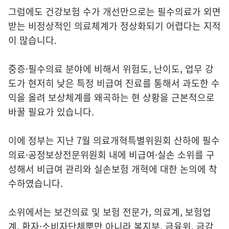
그럼에도 건강보험 수가 개선만으로는 필수의료가 외면
받는 비정상적인 의료체계가 정상화되기 어렵다는 지적
이 많습니다.
중증·필수의료 분야에 비해서 위험도, 난이도, 업무 강
도가 현저히 낮은 특정 비급여 진료를 통해서 과도한 수
익을 올려 보상체계를 왜곡하는 현 상황을 근본적으로
바꿀 필요가 있습니다.
이에 정부는 지난 7월 의료개혁특별위원회 산하에 필수
의료·공정보상전문위원회 내에 비급여·실손 소위를 구
성해서 비급여 관리와 실손보험 개혁에 대한 논의에 착
수하였습니다.
소위에서는 보건의료 및 보험 전문가, 의료계, 보험업
계, 환자·소비자단체뿐만 아니라 복지부, 금융위, 금감