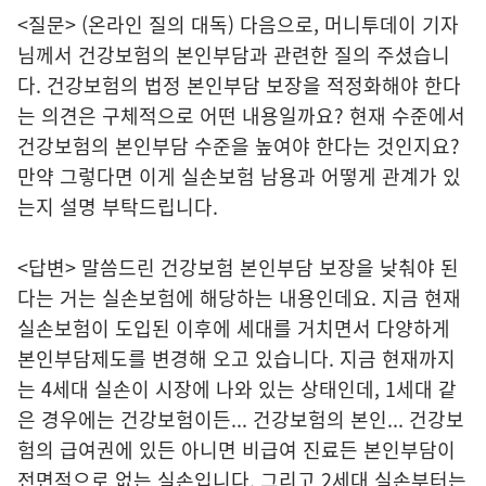
<질문> (온라인 질의 대독) 다음으로, 머니투데이 기자
님께서 건강보험의 본인부담과 관련한 질의 주셨습니
다. 건강보험의 법정 본인부담 보장을 적정화해야 한다
는 의견은 구체적으로 어떤 내용일까요? 현재 수준에서
건강보험의 본인부담 수준을 높여야 한다는 것인지요?
만약 그렇다면 이게 실손보험 남용과 어떻게 관계가 있
는지 설명 부탁드립니다.
<답변> 말씀드린 건강보험 본인부담 보장을 낮춰야 된
다는 거는 실손보험에 해당하는 내용인데요. 지금 현재
실손보험이 도입된 이후에 세대를 거치면서 다양하게
본인부담제도를 변경해 오고 있습니다. 지금 현재까지
는 4세대 실손이 시장에 나와 있는 상태인데, 1세대 같
은 경우에는 건강보험이든... 건강보험의 본인... 건강보
험의 급여권에 있든 아니면 비급여 진료든 본인부담이
전면적으로 없는 실손입니다. 그리고 2세대 실손부터는