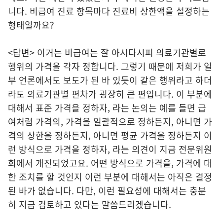
니다. 비급여 진료 항목마다 진료비 상한액을 설정하는
형태일까요?
<답변> 이거는 비급여는 잘 아시다시피 의료기관별로
행위의 가격을 각자 정합니다. 그렇기 때문에 저희가 일
부 언론에서도 보도가 된 바 있듯이 같은 행위라고 하더
라도 의료기관별 편차가 굉장히 큰 편입니다. 이 부분에
대해서 표준 가격을 정하자, 라는 논의는 예를 들면 급
여처럼 가격의, 가격을 일괄적으로 정하든지, 아니면 가
격의 상한을 정하든지, 아니면 평균 가격을 정하든지 이
런 방식으로 가격을 정하자, 라는 의견이 지금 전문위원
회에서 개진되었고요. 어떤 방식으로 가격을, 가격에 대
한 조치를 할 것인지 이런 부분에 대해서는 아직은 결정
된 바가 없습니다. 다만, 이런 필요성에 대해서는 충분
히 지금 검토하고 있다는 말씀드리겠습니다.