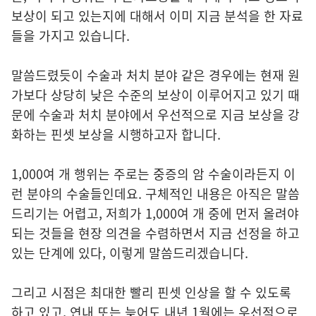
보상이 되고 있는지에 대해서 이미 지금 분석을 한 자료
들을 가지고 있습니다.
말씀드렸듯이 수술과 처치 분야 같은 경우에는 현재 원
가보다 상당히 낮은 수준의 보상이 이루어지고 있기 때
문에 수술과 처치 분야에서 우선적으로 지금 보상을 강
화하는 핀셋 보상을 시행하고자 합니다.
1,000여 개 행위는 주로는 중증의 암 수술이라든지 이
런 분야의 수술들인데요. 구체적인 내용은 아직은 말씀
드리기는 어렵고, 저희가 1,000여 개 중에 먼저 올려야
되는 것들을 현장 의견을 수렴하면서 지금 선정을 하고
있는 단계에 있다, 이렇게 말씀드리겠습니다.
그리고 시점은 최대한 빨리 핀셋 인상을 할 수 있도록
하고 있고, 연내 또는 늦어도 내년 1월에는 우선적으로