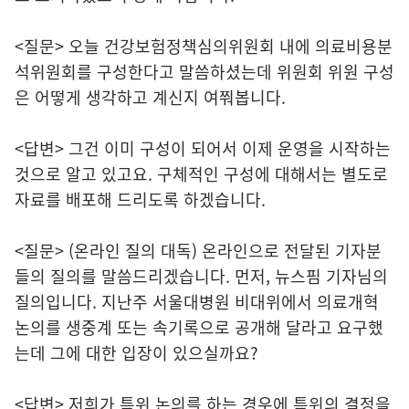
<질문> 오늘 건강보험정책심의위원회 내에 의료비용분
석위원회를 구성한다고 말씀하셨는데 위원회 위원 구성
은 어떻게 생각하고 계신지 여쭤봅니다.
<답변> 그건 이미 구성이 되어서 이제 운영을 시작하는
것으로 알고 있고요. 구체적인 구성에 대해서는 별도로
자료를 배포해 드리도록 하겠습니다.
<질문> (온라인 질의 대독) 온라인으로 전달된 기자분
들의 질의를 말씀드리겠습니다. 먼저, 뉴스핌 기자님의
질의입니다. 지난주 서울대병원 비대위에서 의료개혁
논의를 생중계 또는 속기록으로 공개해 달라고 요구했
는데 그에 대한 입장이 있으실까요?
<답변> 저희가 특위 논의를 하는 경우에 특위의 결정을