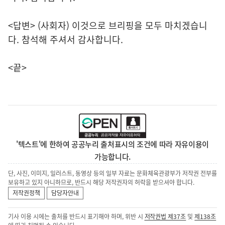
<답변> (사회자) 이것으로 브리핑을 모두 마치겠습니
다. 참석해 주셔서 감사합니다.
<끝>
'텍스트'에 한하여 공공누리 출처표시의 조건에 따라 자유이용이
가능합니다.
단, 사진, 이미지, 일러스트, 동영상 등의 일부 자료는 문화체육관광부가 저작권 전부를
보유하고 있지 아니하므로, 반드시 해당 저작권자의 허락을 받으셔야 합니다.
저작권정책
담당자안내
기사 이용 시에는 출처를 반드시 표기해야 하며, 위반 시
저작권법 제37조
및
제138조