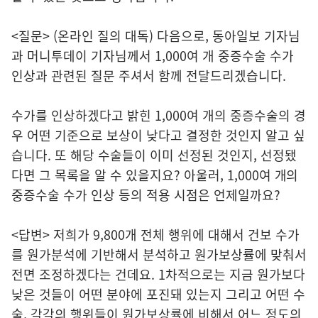
<질문> (온라인 질의 대독) 다음으로, 동아일보 기자님
과 머니투데이 기자님께서 1,000여 개 중증수술 수가
인상과 관련된 질문 주셔서 함께 전달드리겠습니다.
수가를 인상하겠다고 밝힌 1,000여 개의 중증수술의 경
우 어떤 기준으로 보상이 낮다고 결정한 것인지 알고 싶
습니다. 또 해당 수술들이 이미 선정된 것인지, 선정됐
다면 그 목록을 알 수 있을지요? 아울러, 1,000여 개의
중증수술 수가 인상 등의 적용 시점은 언제일까요?
<답변> 저희가 9,800개 전체 행위에 대해서 건보 수가
를 원가분석에 기반해서 분석하고 원가보상률에 맞춰서
전면 조정하겠다는 건데요. 1차적으로는 지금 원가보다
낮은 것들이 어떤 분야에 포진돼 있는지 그리고 어떤 수
술, 각각의 행위들이 원가보상률에 비해서 어느 정도의