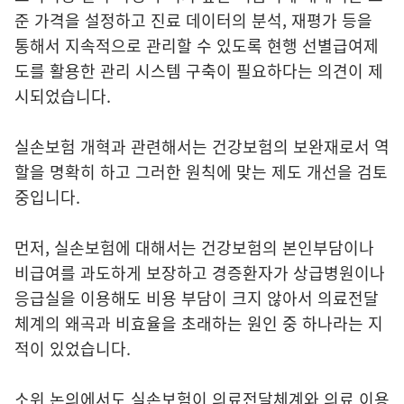
준 가격을 설정하고 진료 데이터의 분석, 재평가 등을
통해서 지속적으로 관리할 수 있도록 현행 선별급여제
도를 활용한 관리 시스템 구축이 필요하다는 의견이 제
시되었습니다.
실손보험 개혁과 관련해서는 건강보험의 보완재로서 역
할을 명확히 하고 그러한 원칙에 맞는 제도 개선을 검토
중입니다.
먼저, 실손보험에 대해서는 건강보험의 본인부담이나
비급여를 과도하게 보장하고 경증환자가 상급병원이나
응급실을 이용해도 비용 부담이 크지 않아서 의료전달
체계의 왜곡과 비효율을 초래하는 원인 중 하나라는 지
적이 있었습니다.
소위 논의에서도 실손보험이 의료전달체계와 의료 이용