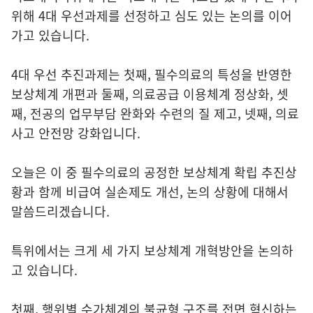
위해 4대 우선과제를 선정하고 심도 있는 논의를 이어
가고 있습니다.
4대 우선 추진과제는 첫째, 필수의료의 특성을 반영한
보상체계 개편과 둘째, 의료공급 이용체계 정상화, 셋
째, 전공의 업무부담 완화와 수련의 질 제고, 넷째, 의료
사고 안전망 강화입니다.
오늘은 이 중 필수의료의 공정한 보상체계 확립 추진상
황과 함께 비급여 실손제도 개선, 논의 상황에 대해서
말씀드리겠습니다.
특위에서는 크게 세 가지 보상체계 개혁방안을 논의하
고 있습니다.
첫째, 행위별 수가체계의 불균형 구조를 전면 혁신하는