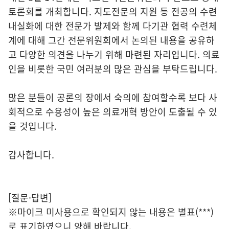
토론회를 개최합니다. 지도전문의 지원 등 전공의 수련
내실화에 대한 전문가 발제와 함께 다기관 협력 수련체
계에 대해 그간 전문위원회에서 논의된 내용을 공유하
고 다양한 의견을 나누기 위해 마련된 자리입니다. 의료
인을 비롯한 국민 여러분의 많은 관심을 부탁드립니다.
많은 분들이 공론의 장에서 숙의에 참여할수록 보다 사
회적으로 수용성이 높은 의료개혁 방안이 도출될 수 있
을 것입니다.
감사합니다.
[질문·답변]
※마이크 미사용으로 확인되지 않는 내용은 별표(***)
로 표기하였으니 양해 바랍니다.