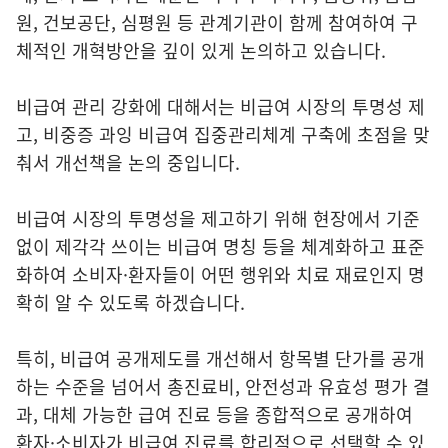
원, 건보공단, 심평원 등 관계기관이 함께 참여하여 구
체적인 개혁방안을 깊이 있게 논의하고 있습니다.
비급여 관리 강화에 대해서는 비급여 시장의 투명성 제
고, 비중증 과잉 비급여 집중관리체계 구축에 초점을 맞
춰서 개선책을 논의 중입니다.
비급여 시장의 투명성을 제고하기 위해 현장에서 기준
없이 제각각 쓰이는 비급여 명칭 등을 체계화하고 표준
화하여 소비자·환자들이 어떤 행위와 치료 재료인지 명
확히 알 수 있도록 하겠습니다.
특히, 비급여 공개제도를 개선해서 항목별 단가를 공개
하는 수준을 넘어서 총진료비, 안전성과 유효성 평가 결
과, 대체 가능한 급여 진료 등을 종합적으로 공개하여
환자·소비자가 비급여 진료를 합리적으로 선택할 수 있