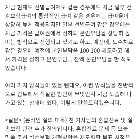
지금 현재도 선별급여제도 같은 경우에도 지금 일부 건
강보험급여의 통상적인 급여 같은 경우에는 급여율이
상당히 높게 적용되지만 일부 선별급여 같은 경우에는
지금 가격은 급여권에서 정하되 본인부담을 상당히 높
이는 방식으로 진행되고 있기도 하고, 예전에, 도수치료
같은 경우에 예전에 본인부담을 100:100 제도라고 해
서 가격은 정하고 본인부담... 전액 본인부담을 한 적도
있습니다.
여러 가지 방식들이 있을 텐데요, 이런 방식들을 전반적
으로 검토해서 적절한 방안이 무엇인지 지금 도출해 나
가고 있는 상태에 있다, 이렇게 말씀드리겠습니다.
<질문> (온라인 질의 대독) 천 기자님의 혼합진료 및 실
손보험 관련 추가 질의입니다. 혼합진료 문제 등 오늘
말씀 주신 실손보험 개혁방안을 제도화할 목표 시점은