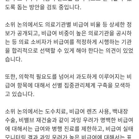
도록 돕는 방안을 검토 중입니다.
소위 논의에서도 의료기관별 비급여 비율 등 상세한 정
보가 공개되고, 비급여 비중이 높은 의료기관을 공시하
는 등 의료 소비자가 비급여를 적정하게 시행하는 기관
을 합리적으로 선택할 수 있게 해야 한다는 의견이 있었
습니다.
또한, 의학적 필요도를 넘어서 과도하게 이루어지는 비
급여 항목에 대해서 선별 집중관리체계 구축을 모색하
고 있습니다.
소위 논의에서는 도수치료, 비급여 렌즈 사용, 백내장
수술, 비밸브 재건술과 같이 과잉 우려가 명백한 비급여
에 대해서는 급여와 병행 진료를 제한하고, 비급여 실태
모니터링 결과 과잉 우려가 높은 비급여에 대해서는 표