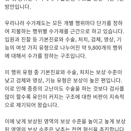
방안입니다.
우리나라 수가제도는 모든 개별 행위마다 단가를 정하
여 지불하는 행위별 수가제를 근간으로 하고 있습니다.
입원과 진찰 등 기본진료와 수술, 처치, 검체, 영상, 기
능의 여섯 가지 유형으로 나누어진 약 9,800개의 행위
에 대해서 수가를 정하는 구조입니다.
이 행위 유형 중 기본진료와 수술, 처치는 보상 수준이
낮고 검체와 영상, 기능 유형은 보상이 높은 편입니다.
이로 인해 중증의 고난이도 수술을 하는 것보다 검사를
많이 할수록 유인이 커지는 구조에 대한 비판이 지속적
으로 제기되어 왔습니다.
이에 낮게 보상된 영역의 보상 수준을 높이고 높게 보상
된 영역의 보상 수준은 낮추는 전면 혁신을 추진합니다.