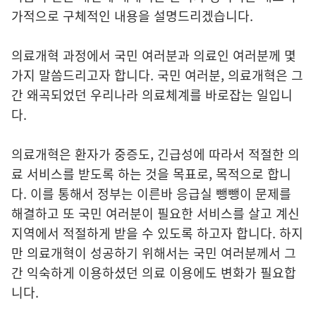
가적으로 구체적인 내용을 설명드리겠습니다.
의료개혁 과정에서 국민 여러분과 의료인 여러분께 몇
가지 말씀드리고자 합니다. 국민 여러분, 의료개혁은 그
간 왜곡되었던 우리나라 의료체계를 바로잡는 일입니
다.
의료개혁은 환자가 중증도, 긴급성에 따라서 적절한 의
료 서비스를 받도록 하는 것을 목표로, 목적으로 합니
다. 이를 통해서 정부는 이른바 응급실 뺑뺑이 문제를
해결하고 또 국민 여러분이 필요한 서비스를 살고 계신
지역에서 적절하게 받을 수 있도록 하고자 합니다. 하지
만 의료개혁이 성공하기 위해서는 국민 여러분께서 그
간 익숙하게 이용하셨던 의료 이용에도 변화가 필요합
니다.