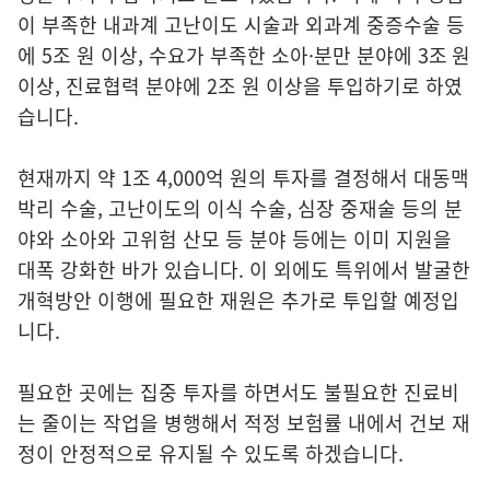
이 부족한 내과계 고난이도 시술과 외과계 중증수술 등
에 5조 원 이상, 수요가 부족한 소아·분만 분야에 3조 원
이상, 진료협력 분야에 2조 원 이상을 투입하기로 하였
습니다.
현재까지 약 1조 4,000억 원의 투자를 결정해서 대동맥
박리 수술, 고난이도의 이식 수술, 심장 중재술 등의 분
야와 소아와 고위험 산모 등 분야 등에는 이미 지원을
대폭 강화한 바가 있습니다. 이 외에도 특위에서 발굴한
개혁방안 이행에 필요한 재원은 추가로 투입할 예정입
니다.
필요한 곳에는 집중 투자를 하면서도 불필요한 진료비
는 줄이는 작업을 병행해서 적정 보험률 내에서 건보 재
정이 안정적으로 유지될 수 있도록 하겠습니다.