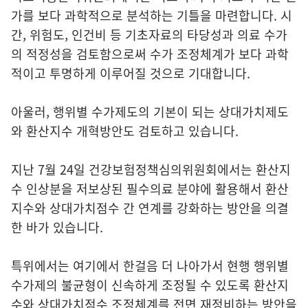
가를 보다 과학적으로 분석하는 기틀을 마련합니다. 시
간, 위험도, 인건비 등 기초자료의 타당성과 의료 수가
의 적정성을 검토함으로써 수가 조정체계가 보다 과학
적이고 투명하게 이루어질 것으로 기대합니다.
아울러, 행위별 수가제도의 기본이 되는 상대가치제도
와 환산지수 개혁방안도 검토하고 있습니다.
지난 7월 24일 건강보험정책심의위원회에서는 환산지
수 인상분을 저보상된 필수의료 분야에 활용해서 환산
지수와 상대가치점수 간 연계를 강화하는 방안을 의결
한 바가 있습니다.
특위에서는 여기에서 한걸음 더 나아가서 현행 행위별
수가제의 불균형이 신속하게 조정될 수 있도록 환산지
수와 상대가치점수 조정체계를 전면 재정비하는 방안을