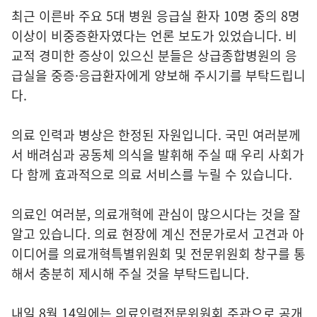
최근 이른바 주요 5대 병원 응급실 환자 10명 중의 8명
이상이 비중증환자였다는 언론 보도가 있었습니다. 비
교적 경미한 증상이 있으신 분들은 상급종합병원의 응
급실을 중증·응급환자에게 양보해 주시기를 부탁드립니
다.
의료 인력과 병상은 한정된 자원입니다. 국민 여러분께
서 배려심과 공동체 의식을 발휘해 주실 때 우리 사회가
다 함께 효과적으로 의료 서비스를 누릴 수 있습니다.
의료인 여러분, 의료개혁에 관심이 많으시다는 것을 잘
알고 있습니다. 의료 현장에 계신 전문가로서 고견과 아
이디어를 의료개혁특별위원회 및 전문위원회 창구를 통
해서 충분히 제시해 주실 것을 부탁드립니다.
내일 8월 14일에는 의료인력전문위원회 주관으로 공개