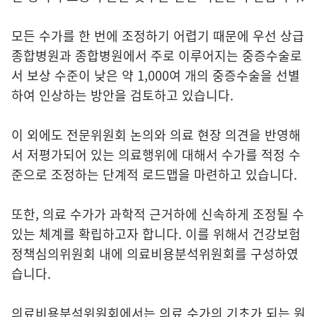
모든 수가를 한 번에 조정하기 어렵기 때문에 우선 상급
종합병원과 종합병원에서 주로 이루어지는 중증수술로
서 보상 수준이 낮은 약 1,000여 개의 중증수술을 선별
하여 인상하는 방안을 검토하고 있습니다.
이 외에도 전문위원회 논의와 의료 현장 의견을 반영해
서 저평가되어 있는 의료행위에 대해서 수가를 적정 수
준으로 조정하는 단계적 로드맵을 마련하고 있습니다.
또한, 의료 수가가 과학적 근거하에 신속하게 조정될 수
있는 체계를 확립하고자 합니다. 이를 위해서 건강보험
정책심의위원회 내에 의료비용분석위원회를 구성하였
습니다.
의료비용분석위원회에서는 의료 수가의 기초가 되는 원