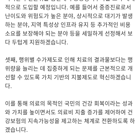
적으로 도입할 예정입니다. 예를 들어서 중증진료로서
난이도와 위험도가 높은 분야, 상시적으로 대기가 발생
하는 분야, 지역 특성상 인프라 유지 등 추가적인 비용
소요를 보장해야 되는 분야 등을 세밀하게 선정해서 보
다 두텁게 지원하겠습니다.
셋째, 행위별 수가제도로 인해 치료의 결과물보다는 행
위량을 늘리는 데 집중하게 되는 문제를 근본적으로 개
선할 수 있도록 가치 기반의 지불제도로 혁신하겠습니
다.
이를 통해 의료의 목적인 국민의 건강 회복이라는 성과
와 가치를 높이면서도 의료비 지출 증가를 제어하여 건
강보험의 지속가능성을 제고하는 체계로 전환하도록 하
겠습니다.