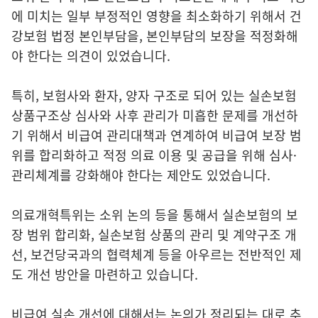
에 미치는 일부 부정적인 영향을 최소화하기 위해서 건
강보험 법정 본인부담을, 본인부담의 보장을 적정화해
야 한다는 의견이 있었습니다.
특히, 보험사와 환자, 양자 구조로 되어 있는 실손보험
상품구조상 심사와 사후 관리가 미흡한 문제를 개선하
기 위해서 비급여 관리대책과 연계하여 비급여 보장 범
위를 합리화하고 적정 의료 이용 및 공급을 위해 심사·
관리체계를 강화해야 한다는 제안도 있었습니다.
의료개혁특위는 소위 논의 등을 통해서 실손보험의 보
장 범위 합리화, 실손보험 상품의 관리 및 계약구조 개
선, 보건당국과의 협력체계 등을 아우르는 전반적인 제
도 개선 방안을 마련하고 있습니다.
비급여 실손 개선에 대해서는 논의가 정리되는 대로 추