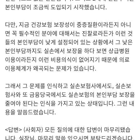
본인부담이 조금씩 도입되기 시작했습니다.
다만, 지금 건강보험 보장성이 중증질환이라든지 아니
면 꼭 필수적인 분야에 대해서는 진찰료라든가 이런 것
들의 본인부담이 낮게 설정되어 있는 상황에서 그 낮은
본인부담까지도 실손에서 보장을 하다 보면 상급병원
이용이라든지 이런 비용의식이 없어지기 때문에 의료
이용체계가 왜곡되는 문제가 있습니다.
그래서 그 문제를 인식하고 실손보험사에서도, 실손보
험사와 또 금융당국에서도 실손보험의 본인부담 보장을
줄여야 된다는 인식을 가지고 있는 상태입니다. 그런 내
용을 말씀드렸습니다.
<답변> (사회자) 모든 질의에 대한 답변이 마무리됐습
니다. 실장님, 마무리 말씀 있으시면 부탁드리겠습니다.