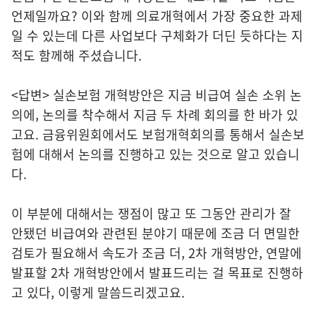
언제일까요? 이와 함께 의료개혁에서 가장 중요한 과제
일 수 있는데 다른 사업보다 구체화가 더딘 듯하다는 지
적도 함께해 주셨습니다.
<답변> 실손보험 개혁방안은 지금 비급여 실손 소위 논
의에, 논의를 착수해서 지금 두 차례 회의를 한 바가 있
고요. 금융위원회에서도 보험개혁회의를 통해서 실손보
험에 대해서 논의를 진행하고 있는 것으로 알고 있습니
다.
이 부분에 대해서는 쟁점이 많고 또 그동안 관리가 잘
안됐던 비급여와 관련된 분야기 때문에 조금 더 면밀한
검토가 필요해서 속도가 조금 더, 2차 개혁방안, 연말에
발표할 2차 개혁방안에서 발표드리는 걸 목표로 진행하
고 있다, 이렇게 말씀드리겠고요.