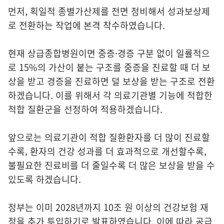
먼저, 획일적 종별가산제를 전면 정비해서 성과보상제
로 전환하는 작업에 본격 착수하였습니다.
현재 상급종합병원이면 중증·경증 구분 없이 일률적으
로 15%의 가산이 붙는 구조를 중증을 진료할 때 더 보
상을 받고 경증을 진료하면 덜 보상을 받는 구조로 전환
하겠습니다. 이를 위해서 각 의료기관별 기능에 적합한
적합 질환군을 선정하여 적용하겠습니다.
앞으로는 의료기관이 적합 질환환자를 더 많이 진료할
수록, 환자의 건강 성과를 더 효과적으로 개선할수록,
불필요한 진료비를 더 줄일수록 더 많은 보상을 받을 수
있도록 하겠습니다.
정부는 이미 2028년까지 10조 원 이상의 건강보험 재
정을 추가 투입하기로 발표하였습니다. 이에 따라 공급