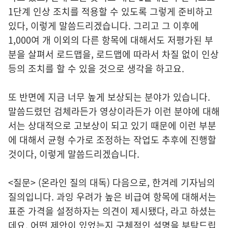
1단계 인상 조치를 적용할 수 있도록 그렇게 준비하고
있다, 이렇게 말씀드리겠습니다. 그리고 그 이후에
1,000여 개 이외의 다른 항목에 대해서도 저평가된 부
분을 살펴서 로드맵을, 로드맵에 따라서 차질 없이 인상
등의 조치를 할 수 있을 것으로 생각을 하고요.
또 반면에 지금 너무 높게 보상되는 분야가 있습니다.
말씀드렸던 검체라든가 영상이라든가 이런 분야에 대해
서는 상대적으로 고보상이 되고 있기 때문에 이런 부분
에 대해서 균형 수가로 조정하는 작업도 추후에 진행할
것이다, 이렇게 말씀드리겠습니다.
<질문> (온라인 질의 대독) 다음으로, 한겨레 기자님의
질의입니다. 과잉 우려가 높은 비급여 항목에 대해서는
표준 가격을 설정하자는 의견이 제시됐다, 라고 하셨는
데요. 어떤 제안이 있었는지 구체적인 설명을 부탁드립