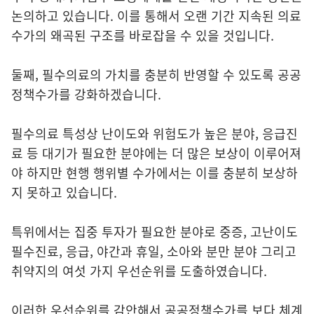
논의하고 있습니다. 이를 통해서 오랜 기간 지속된 의료
수가의 왜곡된 구조를 바로잡을 수 있을 것입니다.
둘째, 필수의료의 가치를 충분히 반영할 수 있도록 공공
정책수가를 강화하겠습니다.
필수의료 특성상 난이도와 위험도가 높은 분야, 응급진
료 등 대기가 필요한 분야에는 더 많은 보상이 이루어져
야 하지만 현행 행위별 수가에서는 이를 충분히 보상하
지 못하고 있습니다.
특위에서는 집중 투자가 필요한 분야로 중증, 고난이도
필수진료, 응급, 야간과 휴일, 소아와 분만 분야 그리고
취약지의 여섯 가지 우선순위를 도출하였습니다.
이러한 우선순위를 감안해서 공공정책수가를 보다 체계