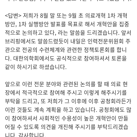
<답변> 저희가 8월 말 또는 9월 초 의료개혁 1차 개혁
방안, 1차 실행방안 발표를 목표로 해서 개혁안을 집중
적으로 논의하고 있다, 라는 말씀을 드리겠습니다. 앞서
브리핑에서도 말씀드렸듯이 내일은 인력전문위원회 주
관으로 전공의 수련체계와 관련한 정책토론회를 합니
다. 대한의학회에서도 공식적으로 참여하셔서 토론을
같이 하시기로 하셨습니다.
앞으로 이런 전문 분야와 관련된 논의를 할 때 의료 현
장에서 적극적으로 참여해 주시고 이렇게 해주시기를
부탁을 드리고, 또 저희가 그 이후에 이후 공청회라든가
이런 것들도 계속 계획을 하고 있습니다. 공청회에도 많
이 참여하셔서 사회적인 수용성이 높은 개혁안이 만들
어질 수 있도록 의견을 개진해 주시기를 부탁드리겠습
니다. 감사합니다.