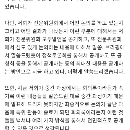
있습니다.
다만, 저희가 전문위원회에서 어떤 논의를 하고 있는지
그리고 어떤 결과가 나왔는지 이런 부분에 대해서는 저
희가 전문위원회 모두발언을 공개하고, 또 전문위원회
에서 심도 있게 논의하는 내용에 대해서 말씀, 브리핑에
서 말씀드렸듯이 정책토론회를 통해서 공개하고 또 공
청회 등을 통해서 공개하는 등의 최대한 내용을 공개하
는 방안으로 지금 하고 있다, 이렇게 말씀드리겠습니다.
또한, 지금 저희가 중간 과정에서는 회의록이라든가 속
기록 이런 내용들을 말씀드린 대로 중간 과정이기 때문
에 발표해 드리지 못하지만 최종적으로 논의가 끝난 다
음에 특위 활동이 종료가 되면 회의록이라든지 이런 것
들을 백서나 여러 가지 방식을 통해서 전면적으로 공개
할 수 있을 것으로 생각됩니다.