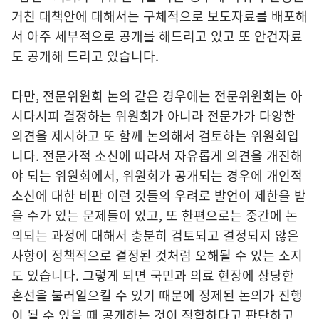
거친 대책안에 대해서는 구체적으로 보도자료를 배포해
서 아주 세부적으로 공개를 해드리고 있고 또 안건자료
도 공개해 드리고 있습니다.
다만, 전문위원회 논의 같은 경우에는 전문위원회는 아
시다시피 결정하는 위원회가 아니라 전문가가 다양한
의견을 제시하고 또 함께 논의해서 검토하는 위원회입
니다. 전문가적 소신에 따라서 자유롭게 의견을 개진해
야 되는 위원회에서, 위원회가 공개되는 경우에 개인적
소신에 대한 비판 이런 것들의 우려로 발언이 제한을 받
을 수가 있는 문제들이 있고, 또 한편으로는 중간에 논
의되는 과정에 대해서 충분히 검토되고 결정되지 않은
사항이 정책적으로 결정된 것처럼 오해될 수 있는 소지
도 있습니다. 그렇게 되면 국민과 의료 현장에 상당한
혼선을 불러일으킬 수 있기 때문에 정제된 논의가 진행
이 될 수 있을 때 공개하는 것이 적합하다고 판단하고