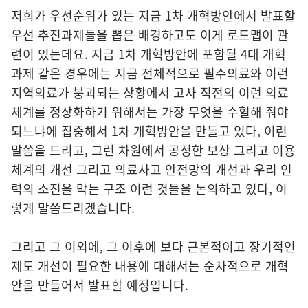
저희가 우선순위가 있는 지금 1차 개혁방안에서 발표할
우선 추진과제들을 뽑은 배경하고도 이게 로드맵이 관
련이 있는데요. 지금 1차 개혁방안에 포함될 4대 개혁
과제 같은 경우에는 지금 전체적으로 필수의료와 이런
지역의료가 붕괴되는 상황에서 고사 직전의 이런 의료
체계를 정상화하기 위해서는 가장 무엇을 수혈해 줘야
되느냐에 집중해서 1차 개혁방안을 만들고 있다, 이런
말씀을 드리고, 그런 차원에서 공정한 보상 그리고 이용
체계의 개선 그리고 의료사고 안전망의 개선과 우리 인
력의 소진을 막는 구조 이런 것들을 논의하고 있다, 이
렇게 말씀드리겠습니다.
그리고 그 이외에, 그 이후에 보다 근본적이고 장기적인
제도 개선이 필요한 내용에 대해서는 순차적으로 개혁
안을 만들어서 발표할 예정입니다.